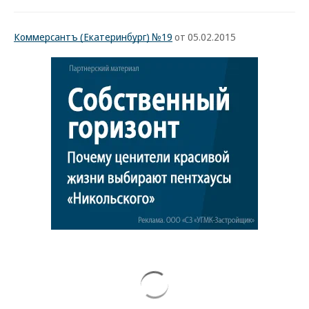
Коммерсантъ (Екатеринбург) №19
от 05.02.2015