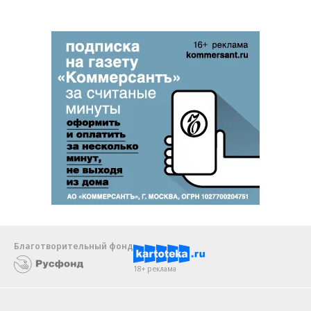
Благотворительный фонд
18+ реклама