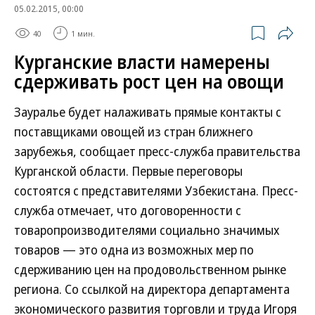
05.02.2015, 00:00
40
1 мин.
Курганские власти намерены
сдерживать рост цен на овощи
Зауралье будет налаживать прямые контакты с
поставщиками овощей из стран ближнего
зарубежья, сообщает пресс-служба правительства
Курганской области. Первые переговоры
состоятся с представителями Узбекистана. Пресс-
служба отмечает, что договоренности с
товаропроизводителями социально значимых
товаров — это одна из возможных мер по
сдерживанию цен на продовольственном рынке
региона. Со ссылкой на директора департамента
экономического развития торговли и труда Игоря