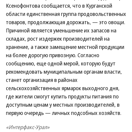
Ксенофонтова сообщается, что в Курганской
области единственная группа продовольственных
товаров, продолжающая дорожать, — это овощи.
Причиной является уменьшение их запасов на
складах, рост издержек производителей на
хранение, а также замещение местной продукции
на более дорогую привозную. Согласно
сообщению, еще одной мерой, которую будут
рекомендовать муниципальным органам власти,
станет организация в районах
сельскохозяйственных ярмарок выходного дня,
где жители смогут купить продукты питания по
доступным ценам у местных производителей, в
первую очередь — личных подсобных хозяйств.
«Интерфакс-Урал»