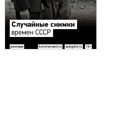
Еще фото