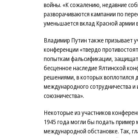
войны. «К сожалению, недавние соб
разворачиваются кампании по пере
уменьшается вклад Красной армии 
Владимир Путин также призывает у
конференции «твердо противостоя
попыткам фальсификации, защищат
бесценное наследие Ялтинской кон
решениями, в которых воплотился 
международного сотрудничества и 
союзничества».
Некоторые из участников конферен
1945 года могли бы подать пример
международной обстановке. Так, г