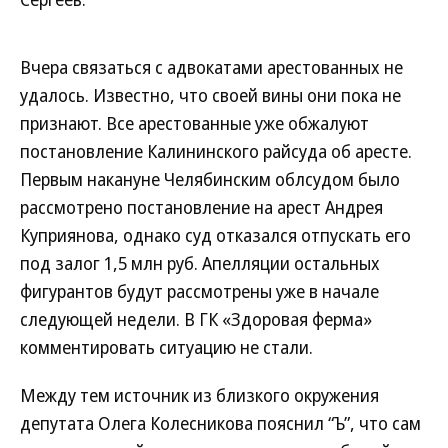
Вчера связаться с адвокатами арестованных не
удалось. Известно, что своей вины они пока не
признают. Все арестованные уже обжалуют
постановление Калининского райсуда об аресте.
Первым накануне Челябинским облсудом было
рассмотрено постановление на арест Андрея
Куприянова, однако суд отказался отпускать его
под залог 1,5 млн руб. Апелляции остальных
фигурантов будут рассмотрены уже в начале
следующей недели. В ГК «Здоровая ферма»
комментировать ситуацию не стали.
Между тем источник из близкого окружения
депутата Олега Колесникова пояснил “Ъ”, что сам