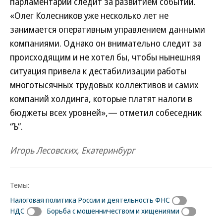
парламентарий следит за развитием событий.
«Олег Колесников уже несколько лет не
занимается оперативным управлением данными
компаниями. Однако он внимательно следит за
происходящим и не хотел бы, чтобы нынешняя
ситуация привела к дестабилизации работы
многотысячных трудовых коллективов и самих
компаний холдинга, которые платят налоги в
бюджеты всех уровней»,— отметил собеседник
“Ъ”.
Игорь Лесовских, Екатеринбург
Темы:
Налоговая политика России и деятельность ФНС
НДС
Борьба с мошенничеством и хищениями