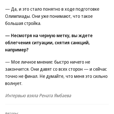
— Да, и это стало понятно в ходе подготовке
Олимпиады. Они уже понимают, что такое
большая стройка.
— Несмотря на черную метку, вы ждете
облегчения ситуации, снятия санкций,
например?
— Мое личное мнение: быстро ничего не
закончится. Они давят со всех сторон — и сейчас
точно не финал. Не думайте, что меня это сильно
волнует.
Интервью взяла Рената Ямбаева
Авторы: