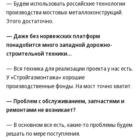
— Будем использовать российские технологии
производства мостовых металлоконструкций.
Этого достаточно.
— Даже без норвежских платформ
понадобится много западной дорожно-
строительной техники…
— Вся техника для реализации проекта у нас есть.
У «Стройгазмонтажа» хорошие
производственные фонды. На мост точно хватит.
— Проблем с обслуживанием, запчастями и
ремонтами не возникает?
— В основном все есть, какие-то проблемы будем
решать по мере поступления.