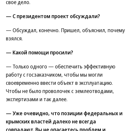
свое дело.
— С президентом проект обсуждали?
— Обсуждал, конечно. Пришел, объяснил, почему
взялся.
— Какой помощи просили?
— Только одного — обеспечить эффективную
работу с госзаказчиком, чтобы мы могли
своевременно ввести объект в эксплуатацию.
Чтобы не было проволочек с землеотводами,
экспертизами и так далее.
— Уже очевидно, что позиции федеральных и
крымских властей далеко не всегда
совпадают. Вы не опасаетесь проблем и