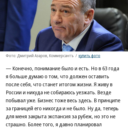
Фото: Дмитрий Азаров, Коммерсантъ
/
купить фото
— Конечно, понимание было и есть. Но в 63 года
я больше думаю о том, что должен оставить
после себя, что станет итогом жизни. Я живу в
России и никуда не собираюсь уезжать. Везде
побывал уже. Бизнес тоже весь здесь. В принципе
за границей его никогда и не было. Ну да, теперь
для меня закрыта экспансия за рубеж, но это не
страшно. Более того, я давно планировал