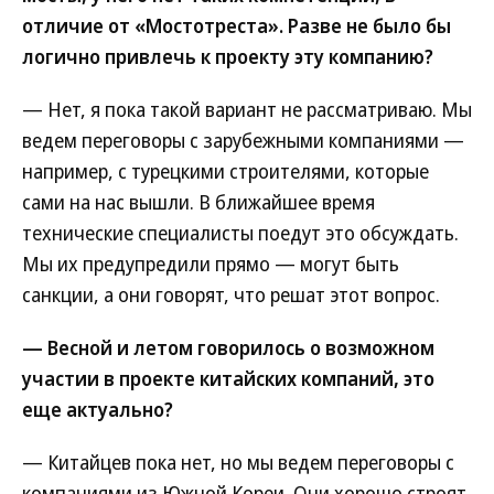
отличие от «Мостотреста». Разве не было бы
логично привлечь к проекту эту компанию?
— Нет, я пока такой вариант не рассматриваю. Мы
ведем переговоры с зарубежными компаниями —
например, с турецкими строителями, которые
сами на нас вышли. В ближайшее время
технические специалисты поедут это обсуждать.
Мы их предупредили прямо — могут быть
санкции, а они говорят, что решат этот вопрос.
— Весной и летом говорилось о возможном
участии в проекте китайских компаний, это
еще актуально?
— Китайцев пока нет, но мы ведем переговоры с
компаниями из Южной Кореи. Они хорошо строят,