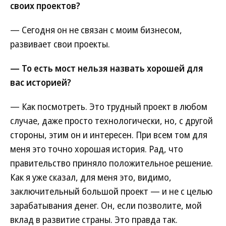
своих проектов?
— Сегодня он не связан с моим бизнесом,
развивает свои проекты.
— То есть мост нельзя назвать хорошей для
вас историей?
— Как посмотреть. Это трудный проект в любом
случае, даже просто технологически, но, с другой
стороны, этим он и интересен. При всем том для
меня это точно хорошая история. Рад, что
правительство приняло положительное решение.
Как я уже сказал, для меня это, видимо,
заключительный большой проект — и не с целью
зарабатывания денег. Он, если позволите, мой
вклад в развитие страны. Это правда так.