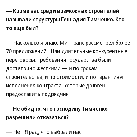
— Кроме вас среди возможных строителей
называли структуры Геннадия Тимченко. Кто-
то еще был?
— Насколько я знаю, Минтранс рассмотрел более
70 предложений. Шли длительные конкурентные
переговоры. Требования государства были
достаточно жесткими — и по срокам
строительства, и по стоимости, и по гарантиям
исполнения контракта, которые должен
предоставить подрядчик.
— Не обидно, что господину Тимченко
разрешили отказаться?
— Нет. Я рад, что выбрали нас.