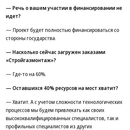
— Речь о вашем участии в финансировании не
идет?
— Проект будет полностью финансироваться со
стороны государства.
— Насколько сейчас загружен заказами
«Стройгазмонтаж»?
— Где-то на 60%.
— Оставшихся 40% ресурсов на мост хватит?
— Хватит. А с учетом сложности технологических
процессов мы будем привлекать как своих
высококвалифицированных специалистов, так и
профильных специалистов из других