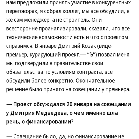
нам предложили принять участие в конкурентных
переговорах, я собрал коллег, мы все обсудили, я
же сам менеджер, а не строитель. Они
всесторонне проанализировали, сказали, что все
технические возможности есть и что с проектом
справимся. В январе Дмитрий Козак (вице-
премьер, курирующий проект.—
“Ъ”
) позвал меня,
мы подтвердили в правительстве свои
обязательства по условиям контракта, все
обсудили более конкретно. Окончательное
решение было принято на совещании у премьера.
— Проект обсуждался 20 января на совещании
у Дмитрия Медведева, о чем именно шла
речь, о финансировании?
— Совещание было, да, но финансирование не