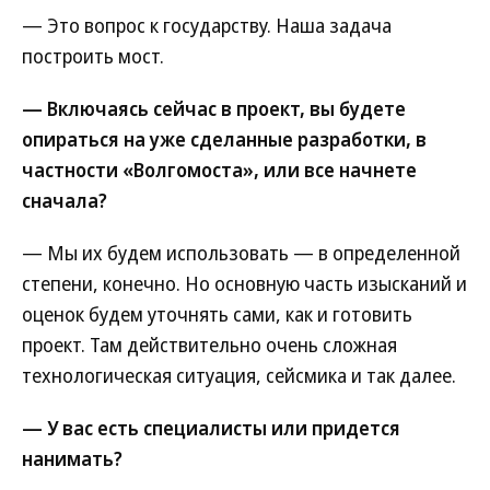
— Это вопрос к государству. Наша задача
построить мост.
— Включаясь сейчас в проект, вы будете
опираться на уже сделанные разработки, в
частности «Волгомоста», или все начнете
сначала?
— Мы их будем использовать — в определенной
степени, конечно. Но основную часть изысканий и
оценок будем уточнять сами, как и готовить
проект. Там действительно очень сложная
технологическая ситуация, сейсмика и так далее.
— У вас есть специалисты или придется
нанимать?