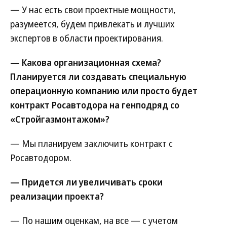
— У нас есть свои проектные мощности,
разумеется, будем привлекать и лучших
экспертов в области проектирования.
— Какова организационная схема?
Планируется ли создавать специальную
операционную компанию или просто будет
контракт Росавтодора на генподряд со
«Стройгазмонтажом»?
— Мы планируем заключить контракт с
Росавтодором.
— Придется ли увеличивать сроки
реализации проекта?
— По нашим оценкам, на все — с учетом