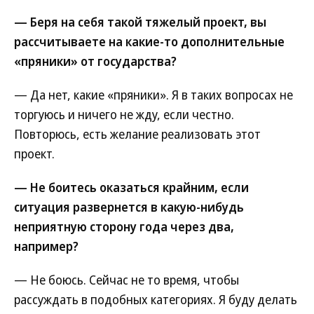
— Беря на себя такой тяжелый проект, вы
рассчитываете на какие-то дополнительные
«пряники» от государства?
— Да нет, какие «пряники». Я в таких вопросах не
торгуюсь и ничего не жду, если честно.
Повторюсь, есть желание реализовать этот
проект.
— Не боитесь оказаться крайним, если
ситуация развернется в какую-нибудь
неприятную сторону года через два,
например?
— Не боюсь. Сейчас не то время, чтобы
рассуждать в подобных категориях. Я буду делать