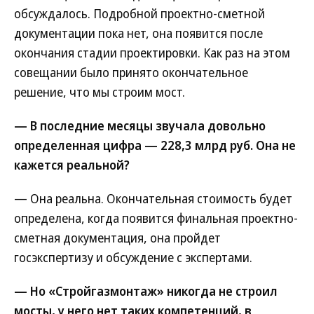
обсуждалось. Подробной проектно-сметной
документации пока нет, она появится после
окончания стадии проектировки. Как раз на этом
совещании было принято окончательное
решение, что мы строим мост.
— В последние месяцы звучала довольно
определенная цифра — 228,3 млрд руб. Она не
кажется реальной?
— Она реальна. Окончательная стоимость будет
определена, когда появится финальная проектно-
сметная документация, она пройдет
госэкспертизу и обсуждение с экспертами.
— Но «Стройгазмонтаж» никогда не строил
мосты, у него нет таких компетенций, в