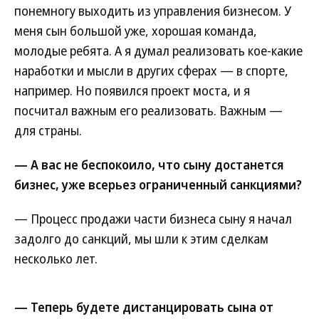
понемногу выходить из управления бизнесом. У
меня сын большой уже, хорошая команда,
молодые ребята. А я думал реализовать кое-какие
наработки и мысли в других сферах — в спорте,
например. Но появился проект моста, и я
посчитал важным его реализовать. Важным —
для страны.
— А вас не беспокоило, что сыну достанется
бизнес, уже всерьез ограниченный санкциями?
— Процесс продажи части бизнеса сыну я начал
задолго до санкций, мы шли к этим сделкам
несколько лет.
— Теперь будете дистанцировать сына от