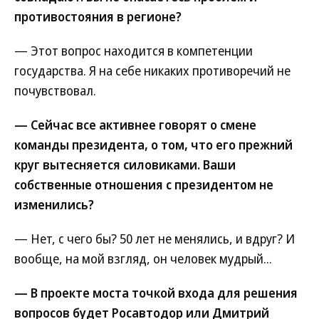
противостояния в регионе?
— Этот вопрос находится в компетенции
государства. Я на себе никаких противоречий не
почувствовал.
— Сейчас все активнее говорят о смене
команды президента, о том, что его прежний
круг вытесняется силовиками. Ваши
собственные отношения с президентом не
изменились?
— Нет, с чего бы? 50 лет не менялись, и вдруг? И
вообще, на мой взгляд, он человек мудрый...
— В проекте моста точкой входа для решения
вопросов будет Росавтодор или Дмитрий