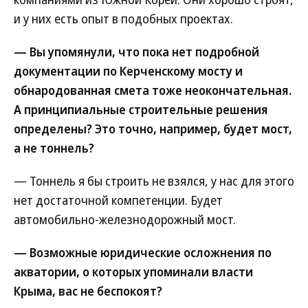
и у них есть опыт в подобных проектах.
— Вы упомянули, что пока нет подробной
документации по Керченскому мосту и
обнародованная смета тоже неокончательная.
А принципиальные строительные решения
определены? Это точно, например, будет мост,
а не тоннель?
— Тоннель я бы строить не взялся, у нас для этого
нет достаточной компетенции. Будет
автомобильно-железнодорожный мост.
— Возможные юридические осложнения по
акватории, о которых упоминали власти
Крыма, вас не беспокоят?