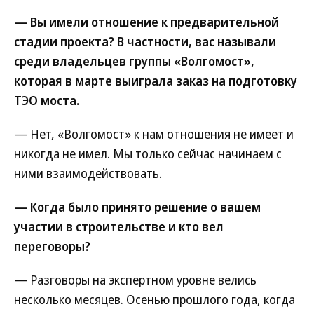
— Вы имели отношение к предварительной
стадии проекта? В частности, вас называли
среди владельцев группы «Волгомост»,
которая в марте выиграла заказ на подготовку
ТЭО моста.
— Нет, «Волгомост» к нам отношения не имеет и
никогда не имел. Мы только сейчас начинаем с
ними взаимодействовать.
— Когда было принято решение о вашем
участии в строительстве и кто вел
переговоры?
— Разговоры на экспертном уровне велись
несколько месяцев. Осенью прошлого года, когда