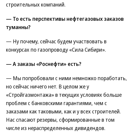
строительных компаний.
— То есть перспективы нефтегазовых заказов
туманны?
— Ну почему, сейчас будем участвовать в
конкурсах по газопроводу «Сила Сибири».
— А заказы «Роснефти» есть?
— Мы попробовали с ними немножко поработать,
но сейчас ничего нет. В целом же у
«Стройгазмонтажа» в текущих условиях больше
проблем с банковскими гарантиями, чем с
заказами как таковыми, как и у всех строителей.
Нас спасают резервы, сформированные в том
числе из нераспределенных дивидендов.