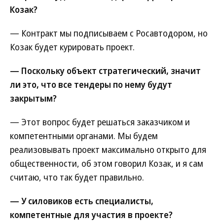
Козак?
— Контракт мы подписываем с Росавтодором, но
Козак будет курировать проект.
— Поскольку объект стратегический, значит
ли это, что все тендеры по нему будут
закрытым?
— Этот вопрос будет решаться заказчиком и
компетентными органами. Мы будем
реализовывать проект максимально открыто для
общественности, об этом говорил Козак, и я сам
считаю, что так будет правильно.
— У силовиков есть специалисты,
компетентные для участия в проекте?