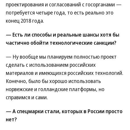
проектирования и согласований с госорганами —
потребуется четыре года, то есть реально это
конец 2018 года.
— Есть ли способы и реальные шансы хотя бы
частично обойти технологические санкции?
— Ну вообще мы планируем полностью проект
сделать с использованием российских
материалов и имеющихся российских технологий.
Конечно, было бы хорошо использовать
норвежские и голландские платформы, но
справимся и сами.
— А спецмарки стали, которых в России просто
нет?