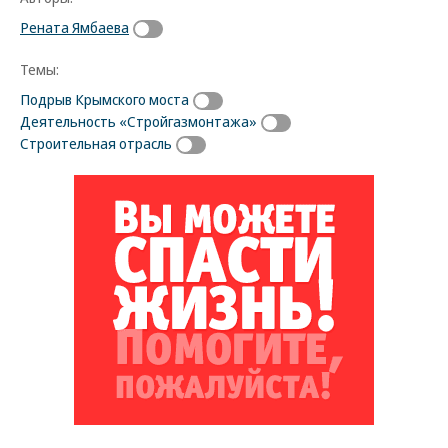
Рената Ямбаева
Темы:
Подрыв Крымского моста
Деятельность «Стройгазмонтажа»
Строительная отрасль