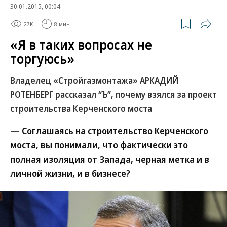
30.01.2015, 00:04
27K
8 мин.
«Я в таких вопросах не
торгуюсь»
Владелец «Стройгазмонтажа» АРКАДИЙ
РОТЕНБЕРГ рассказал “Ъ”, почему взялся за проект
строительства Керченского моста
— Соглашаясь на строительство Керченского
моста, вы понимали, что фактически это
полная изоляция от Запада, черная метка и в
личной жизни, и в бизнесе?