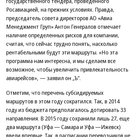
государственного тендера, проведенного
Росавиацией, на прежних условиях. Правда,
председатель совета директоров АО «Авиа
Менеджмент Груп» Антон Генералов отмечает
наличие определенных рисков для компании,
считая, что сейчас трудно понять, насколько
рентабельными будут эти маршруты. «Но эта
программа нам интересна, и мы сделаем все
возможное, чтобы увеличить привлекательность
авиарейсов», — заявил он „Ъ“.
Отметим, что перечень субсидируемых
маршрутов в этом году сократился. Так, в 2014
году из бюджета предполагалось дотировать 33
направления. В 2015 году сохранили лишь 27, еще
два маршрута (Уфа — Самара и Уфа —Ижевск)
ввели впервые. Так, в расписании перевозчиков не