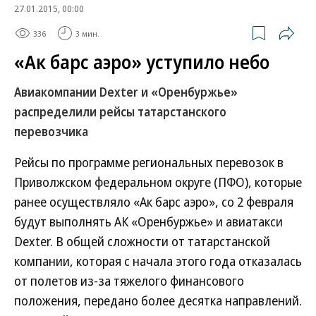
27.01.2015, 00:00
336
3 мин.
«Ак барс аэро» уступило небо
Авиакомпании Dexter и «Оренбуржье»
распределили рейсы татарстанского
перевозчика
Рейсы по программе региональных перевозок в
Приволжском федеральном округе (ПФО), которые
ранее осуществляло «Ак барс аэро», со 2 февраля
будут выполнять АК «Оренбуржье» и авиатакси
Dexter. В общей сложности от татарстанской
компании, которая с начала этого года отказалась
от полетов из-за тяжелого финансового
положения, передано более десятка направлений.