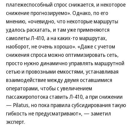
платежеспособный спрос снижается, и некоторое
снижение прогнозируемо». Однако, по его
мнению, «очевидно, что некоторые маршруты
удалось раскатать, и там уже применяются
самолеты Л‑410, а на каких-то маршрутах,
наоборот, не очень хорошо». «Даже с учетом
снижения спроса можно оптимизировать сеть,
просто нужно динамично управлять маршрутной
сетью и провозными емкостями, устанавливая
взаимодействие между двумя оставшимися
операторами, чтобы с увеличением
пассажиропотока ставить Л‑410, а при снижении
— Pilatus, но пока правила субсидирования такую
гибкость не предусматривают», — заметил
эксперт.