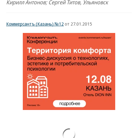
Кирилл Антонов; Сергей Титов, Ульяновск
Коммерсантъ (Казань) №12
от 27.01.2015