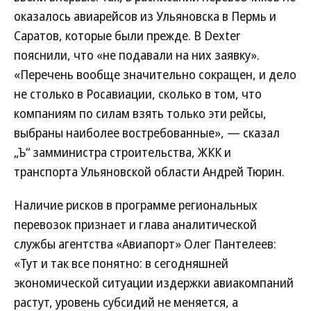
оказалось авиарейсов из Ульяновска в Пермь и
Саратов, которые были прежде. В Dexter
пояснили, что «не подавали на них заявку».
«Перечень вообще значительно сокращен, и дело
не столько в Росавиации, сколько в том, что
компаниям по силам взять только эти рейсы,
выбраны наиболее востребованные», — сказал
„Ъ“ замминистра строительства, ЖКК и
транспорта Ульяновской области Андрей Тюрин.
Наличие рисков в программе региональных
перевозок признает и глава аналитической
службы агентства «Авиапорт» Олег Пантелеев:
«Тут и так все понятно: в сегодняшней
экономической ситуации издержки авиакомпаний
растут, уровень субсидий не меняется, а