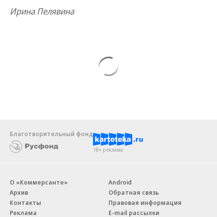
Ирина Пелявина
Благотворительный фонд
18+ реклама
О «Коммерсанте»
Android
Архив
Обратная связь
Контакты
Правовая информация
Реклама
E-mail рассылки