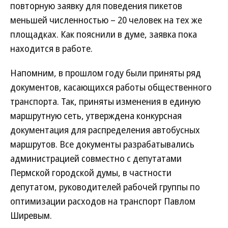
повторную заявку для поведения пикетов
меньшей численностью – 20 человек на тех же
площадках. Как пояснили в думе, заявка пока
находится в работе.
Напомним, в прошлом году были приняты ряд
документов, касающихся работы общественного
транспорта. Так, приняты изменения в единую
маршрутную сеть, утверждена конкурсная
документация для распределения автобусных
маршрутов. Все документы разрабатывались
администрацией совместно с депутатами
Пермской городской думы, в частности
депутатом, руководителей рабочей группы по
оптимизации расходов на транспорт Павлом
Ширевым.