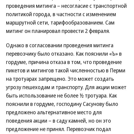
проведения митинга – несогласие с транспортной
политикой города, в частности с изменением
маршрутной сети, тарифообразованием. Сам
митинг он планировал провести 2 февраля.
Однако в согласовании проведения митинга
перевозчику было отказано. Как пояснили «Ъ» в
гордуме, причина отказа в том, что проведение
пикетов и митингов такой численностью в Перми
на тротуарах запрещено. Это может создать
угрозу пешеходам и транспорту. Для акции может
быть использование не более ½ тротуара. Как
пояснили в гордуме, господину Сасунову было
предложено альтернативное место для
поведения акции – в саду камней, но он это
предложение не принял. Перевозчик подал