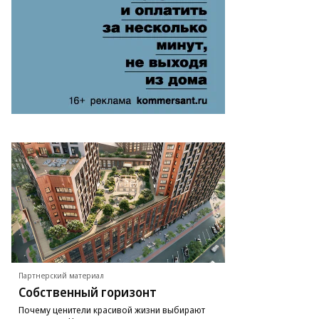
Партнерский материал
Собственный горизонт
Почему ценители красивой жизни выбирают