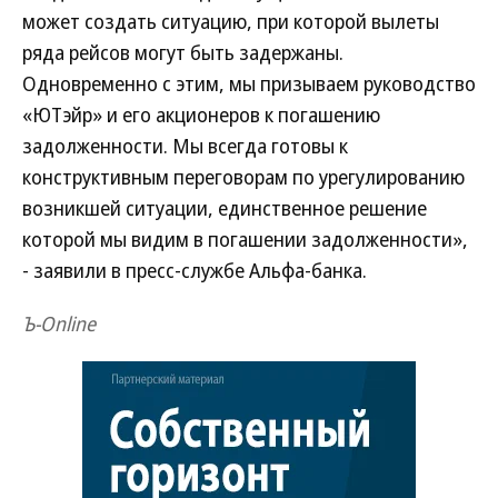
может создать ситуацию, при которой вылеты
ряда рейсов могут быть задержаны.
Одновременно с этим, мы призываем руководство
«ЮТэйр» и его акционеров к погашению
задолженности. Мы всегда готовы к
конструктивным переговорам по урегулированию
возникшей ситуации, единственное решение
которой мы видим в погашении задолженности»,
- заявили в пресс-службе Альфа-банка.
Ъ-Online