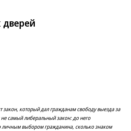
 дверей
 закон, который дал гражданам свободу выезда за
и не самый либеральный закон: до него
ко личным выбором гражданина, сколько знаком