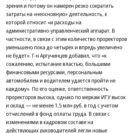
зрения и потому он намерен резко сократить
затраты на «неосновную» деятельность, к
которой относит «и расходы на
административно-управленческий аппарат. В
частности, в связи с этим количество проректоров
уменьшено пока до четырех и впредь увеличено
не будет». Г-н Аргучинцев добавил, что «к
сожалению, испытание властью, большими
финансовыми ресурсами, персональным
автомобилем и водителем удается пройти не
каждому». По его оценке, ответственность
проректоров высока, однако по меркам ИГУ высок
и оклад — не менее 1,5 млн руб. в год с учетом
отчислений в фонд оплаты труда. В связи с
изменениями в кадровом составе на
действующих руководителей легли новые