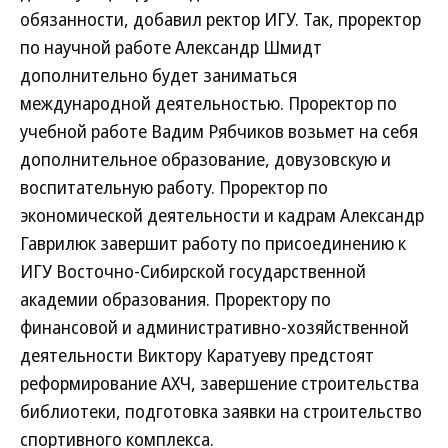
обязанности, добавил ректор ИГУ. Так, проректор
по научной работе Александр Шмидт
дополнительно будет заниматься
международной деятельностью. Проректор по
учебной работе Вадим Рябчиков возьмет на себя
дополнительное образование, довузовскую и
воспитательную работу. Проректор по
экономической деятельности и кадрам Александр
Гаврилюк завершит работу по присоединению к
ИГУ Восточно-Сибирской государственной
академии образования. Проректору по
финансовой и административно-хозяйственной
деятельности Виктору Каратуеву предстоят
реформирование АХЧ, завершение строительства
библиотеки, подготовка заявки на строительство
спортивного комплекса.