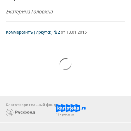
Екатерина Головина
Коммерсантъ (Иркутск) №2
от 13.01.2015
Благотворительный фонд
18+ реклама