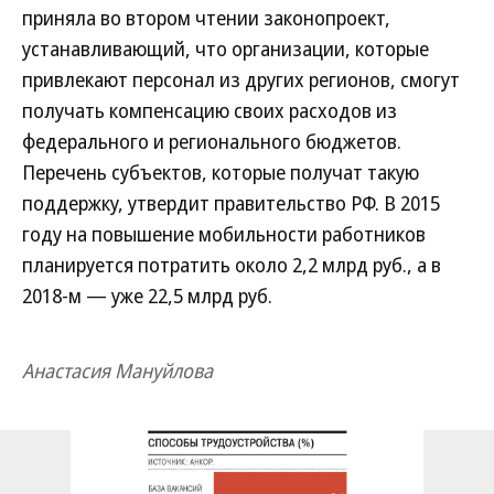
приняла во втором чтении законопроект,
устанавливающий, что организации, которые
привлекают персонал из других регионов, смогут
получать компенсацию своих расходов из
федерального и регионального бюджетов.
Перечень субъектов, которые получат такую
поддержку, утвердит правительство РФ. В 2015
году на повышение мобильности работников
планируется потратить около 2,2 млрд руб., а в
2018-м — уже 22,5 млрд руб.
Анастасия Мануйлова