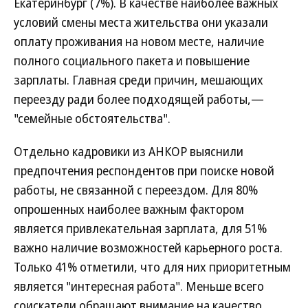
Екатеринбург (7%). В качестве наиболее важных
условий смены места жительства они указали
оплату проживания на новом месте, наличие
полного социального пакета и повышение
зарплаты. Главная среди причин, мешающих
переезду ради более подходящей работы,—
"семейные обстоятельства".
Отдельно кадровики из АНКОР выяснили
предпочтения респондентов при поиске новой
работы, не связанной с переездом. Для 80%
опрошенных наиболее важным фактором
является привлекательная зарплата, для 51%
важно наличие возможностей карьерного роста.
Только 41% отметили, что для них приоритетным
является "интересная работа". Меньше всего
соискатели обращают внимание на качество