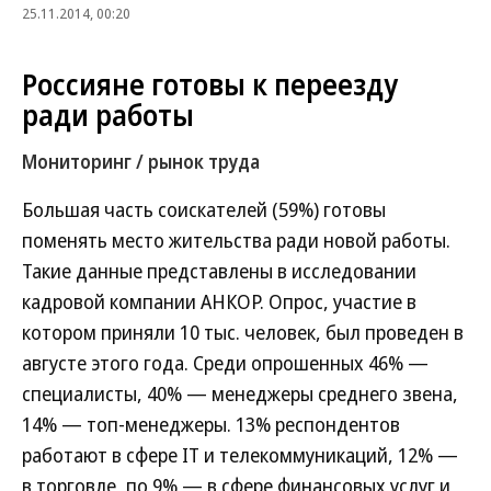
25.11.2014, 00:20
Россияне готовы к переезду
ради работы
Мониторинг / рынок труда
Большая часть соискателей (59%) готовы
поменять место жительства ради новой работы.
Такие данные представлены в исследовании
кадровой компании АНКОР. Опрос, участие в
котором приняли 10 тыс. человек, был проведен в
августе этого года. Среди опрошенных 46% —
специалисты, 40% — менеджеры среднего звена,
14% — топ-менеджеры. 13% респондентов
работают в сфере IT и телекоммуникаций, 12% —
в торговле, по 9% — в сфере финансовых услуг и