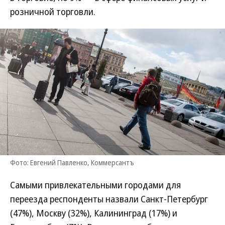
розничной торговли.
Фото: Евгений Павленко, Коммерсантъ
Самыми привлекательными городами для
переезда респонденты назвали Санкт-Петербург
(47%), Москву (32%), Калининград (17%) и