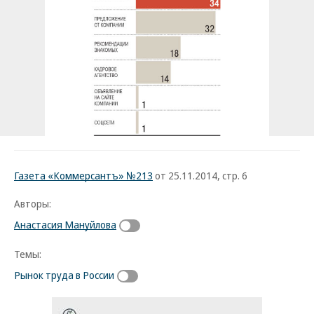
Газета «Коммерсантъ» №213
от 25.11.2014, стр. 6
Авторы:
Анастасия Мануйлова
Темы:
Рынок труда в России