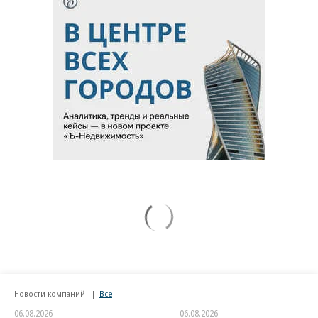
Новости компаний
Все
06.08.2026
06.08.2026