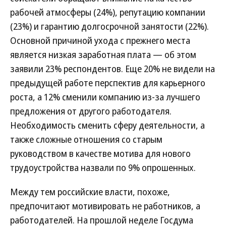
рабочей атмосферы (24%), репутацию компании
(23%) и гарантию долгосрочной занятости (22%).
Основной причиной ухода с прежнего места
является низкая заработная плата — об этом
заявили 23% респондентов. Еще 20% не видели на
предыдущей работе перспектив для карьерного
роста, а 12% сменили компанию из-за лучшего
предложения от другого работодателя.
Необходимость сменить сферу деятельности, а
также сложные отношения со старым
руководством в качестве мотива для нового
трудоустройства назвали по 9% опрошенных.
Между тем российские власти, похоже,
предпочитают мотивировать не работников, а
работодателей. На прошлой неделе Госдума