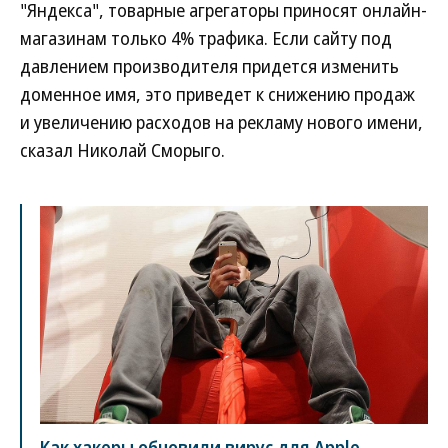
"Яндекса", товарные агрегаторы приносят онлайн-
магазинам только 4% трафика. Если сайту под
давлением производителя придется изменить
доменное имя, это приведет к снижению продаж
и увеличению расходов на рекламу нового имени,
сказал Николай Сморыго.
Как хакеры обновили вирус для Apple