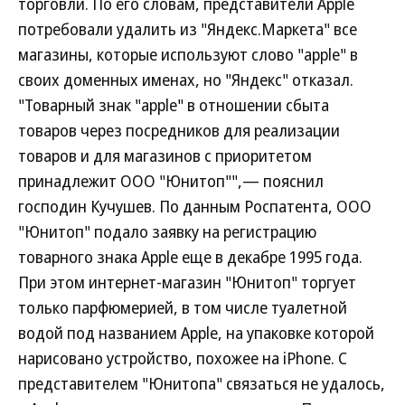
торговли. По его словам, представители Apple
потребовали удалить из "Яндекс.Маркета" все
магазины, которые используют слово "apple" в
своих доменных именах, но "Яндекс" отказал.
"Товарный знак "apple" в отношении сбыта
товаров через посредников для реализации
товаров и для магазинов с приоритетом
принадлежит ООО "Юнитоп"",— пояснил
господин Кучушев. По данным Роспатента, ООО
"Юнитоп" подало заявку на регистрацию
товарного знака Apple еще в декабре 1995 года.
При этом интернет-магазин "Юнитоп" торгует
только парфюмерией, в том числе туалетной
водой под названием Apple, на упаковке которой
нарисовано устройство, похожее на iPhone. С
представителем "Юнитопа" связаться не удалось,