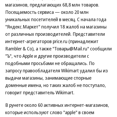
магазинов, предлагающих 68,8 млн товаров.
Посещаемость сервиса — около 20 млн
уникальных посетителей в месяц. С начала года
"Яндекс.Маркет" получил 18 жалоб на магазины
от различных производителей. Представители
интернет-агрегаторов price.ru (принадлежит
Rambler & Co), а также "Товары@Mail.ru" сообщили
"Ъ", что Apple и другие производители с
подобными просьбами не обращались. По
запросу правообладателя Wikimart удалил бы из
выдачи магазины, занимающие спорные
доменные имена, но таких жалоб не поступало,
говорит представитель Wikimart.
В рунете около 60 активных интернет-магазинов,
которые используют слово "apple" в своем