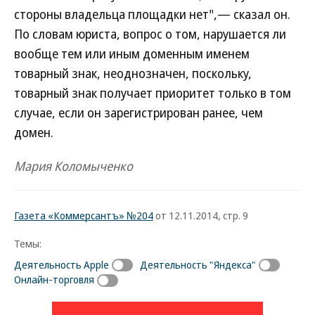
стороны владельца площадки нет",— сказал он.
По словам юриста, вопрос о том, нарушается ли
вообще тем или иным доменным именем
товарный знак, неоднозначен, поскольку,
товарный знак получает приоритет только в том
случае, если он зарегистрирован ранее, чем
домен.
Мария Коломыченко
Газета «Коммерсантъ» №204
от 12.11.2014, стр. 9
Темы:
Деятельность Apple
Деятельность "Яндекса"
Онлайн-торговля