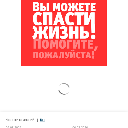
Новости компаний
Все
06.08.2026
06.08.2026