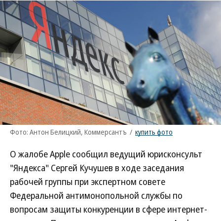
Фото: Антон Белицкий, Коммерсантъ
/
купить фото
О жалобе Apple сообщил ведущий юрисконсульт
"Яндекса" Сергей Кучушев в ходе заседания
рабочей группы при экспертном совете
Федеральной антимонопольной службы по
вопросам защиты конкуренции в сфере интернет-