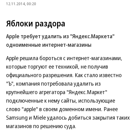
12.11.2014, 00:20
Яблоки раздора
Apple требует удалить из "Яндекс.Маркета"
одноименные интернет-магазины
Apple решила бороться с интернет-магазинами,
которые торгуют ее техникой, не получив
официального разрешения. Как стало известно
"Ъ", компания потребовала удалить из
крупнейшего агрегатора "Яндекс.Маркет"
подключенные к нему сайты, использующие
слово "apple" в своем доменном имени. Ранее
Samsung и Miele удалось добиться закрытия таких
магазинов по решению суда.