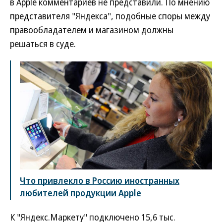
в Apple комментариев не представили. По мнению
представителя "Яндекса", подобные споры между
правообладателем и магазином должны
решаться в суде.
Что привлекло в Россию иностранных
любителей продукции Apple
К "Яндекс.Маркету" подключено 15,6 тыс.