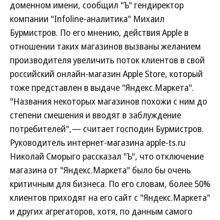
доменном имени, сообщил "Ъ" гендиректор
компании "Infoline-аналитика" Михаил
Бурмистров. По его мнению, действия Apple в
отношении таких магазинов вызваны желанием
производителя увеличить поток клиентов в свой
российский онлайн-магазин Apple Store, который
тоже представлен в выдаче "Яндекс.Маркета".
"Названия некоторых магазинов похожи с ним до
степени смешения и вводят в заблуждение
потребителей",— считает господин Бурмистров.
Руководитель интернет-магазина apple-ts.ru
Николай Сморыго рассказал "Ъ", что отключение
магазина от "Яндекс.Маркета" было бы очень
критичным для бизнеса. По его словам, более 50%
клиентов приходят на его сайт с "Яндекс.Маркета"
и других агрегаторов, хотя, по данным самого