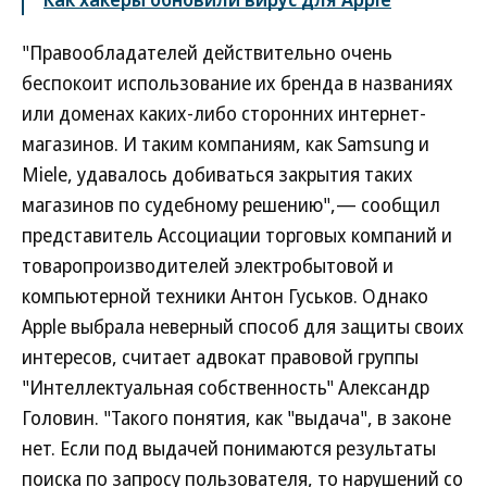
"Правообладателей действительно очень
беспокоит использование их бренда в названиях
или доменах каких-либо сторонних интернет-
магазинов. И таким компаниям, как Samsung и
Miele, удавалось добиваться закрытия таких
магазинов по судебному решению",— сообщил
представитель Ассоциации торговых компаний и
товаропроизводителей электробытовой и
компьютерной техники Антон Гуськов. Однако
Apple выбрала неверный способ для защиты своих
интересов, считает адвокат правовой группы
"Интеллектуальная собственность" Александр
Головин. "Такого понятия, как "выдача", в законе
нет. Если под выдачей понимаются результаты
поиска по запросу пользователя, то нарушений со