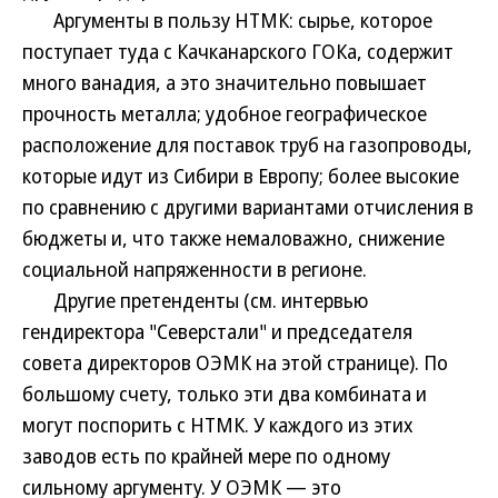
Аргументы в пользу НТМК: сырье, которое
поступает туда с Качканарского ГОКа, содержит
много ванадия, а это значительно повышает
прочность металла; удобное географическое
расположение для поставок труб на газопроводы,
которые идут из Сибири в Европу; более высокие
по сравнению с другими вариантами отчисления в
бюджеты и, что также немаловажно, снижение
социальной напряженности в регионе.
Другие претенденты (см. интервью
гендиректора "Северстали" и председателя
совета директоров ОЭМК на этой странице). По
большому счету, только эти два комбината и
могут поспорить с НТМК. У каждого из этих
заводов есть по крайней мере по одному
сильному аргументу. У ОЭМК — это