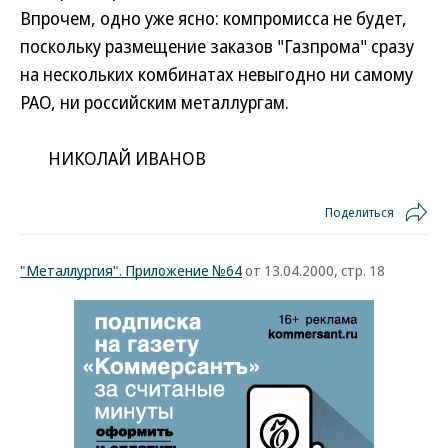
Впрочем, одно уже ясно: компромисса не будет,
поскольку размещение заказов "Газпрома" сразу
на нескольких комбинатах невыгодно ни самому
РАО, ни российским металлургам.
НИКОЛАЙ ИВАНОВ
Поделиться
"Металлургия". Приложение №64
от 13.04.2000, стр. 18