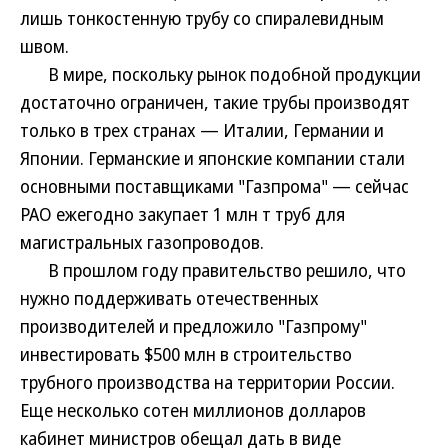
лишь тонкостенную трубу со спиралевидным
швом.
В мире, поскольку рынок подобной продукции
достаточно ограничен, такие трубы производят
только в трех странах — Италии, Германии и
Японии. Германские и японские компании стали
основными поставщиками "Газпрома" — сейчас
РАО ежегодно закупает 1 млн т труб для
магистральных газопроводов.
В прошлом году правительство решило, что
нужно поддерживать отечественных
производителей и предложило "Газпрому"
инвестировать $500 млн в строительство
трубного производства на территории России.
Еще несколько сотен миллионов долларов
кабинет министров обещал дать в виде