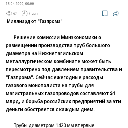
13.04.2000, 00:00
97
3 мин.
Миллиард от "Газпрома"
Решение комиссии Минэкономики о
размещении производства труб большого
диаметра на Нижнетагильском
металлургическом комбинате может быть
пересмотрено под давлением правительства и
"Газпрома". Сейчас ежегодные расходы
газового монополиста на трубы для
магистральных газопроводов составляют $1
млрд, и борьба российских предприятий за эти
деньги обостряется с каждым днем.
Трубы диаметром 1420 мм впервые