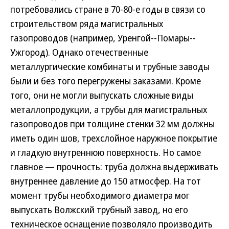
потребовались стране в 70-80-е годы в связи со
строительством ряда магистральных
газопроводов (например, Уренгой--Помары--
Ужгород). Однако отечественные
металлургические комбинаты и трубные заводы
были и без того перегружены заказами. Кроме
того, они не могли выпускать сложные виды
металлопродукции, а трубы для магистральных
газопроводов при толщине стенки 32 мм должны
иметь один шов, трехслойное наружное покрытие
и гладкую внутреннюю поверхность. Но самое
главное — прочность: труба должна выдерживать
внутреннее давление до 150 атмосфер. На тот
момент трубы необходимого диаметра мог
выпускать Волжский трубный завод, но его
техническое оснащение позволяло производить