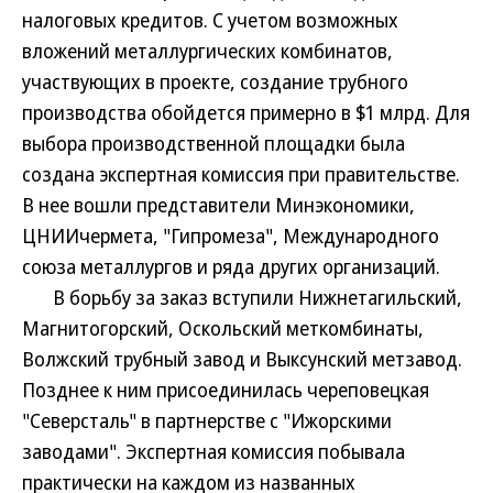
налоговых кредитов. С учетом возможных
вложений металлургических комбинатов,
участвующих в проекте, создание трубного
производства обойдется примерно в $1 млрд. Для
выбора производственной площадки была
создана экспертная комиссия при правительстве.
В нее вошли представители Минэкономики,
ЦНИИчермета, "Гипромеза", Международного
союза металлургов и ряда других организаций.
В борьбу за заказ вступили Нижнетагильский,
Магнитогорский, Оскольский меткомбинаты,
Волжский трубный завод и Выксунский метзавод.
Позднее к ним присоединилась череповецкая
"Северсталь" в партнерстве с "Ижорскими
заводами". Экспертная комиссия побывала
практически на каждом из названных