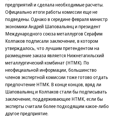
предприятий и сделала необходимые расчеты.
Официально итоги работы комиссии еще не
подведены. Однако в середине февраля министр
экономики Андрей Шаповальянц и президент
Международного союза металлургов Серафим
Колпаков подписали заключение, в котором
утверждалось, что лучшим претендентом на
размещение заказа является Нижнетагильский
металлургический комбинат (НТМК). По
неофициальной информации, большинство
членов экспертной комиссии тоже готово отдать
предпочтение НТМК. В конце концов, вряд ли
Шаповальянц и Колпаков стали бы подписывать
заключение, поддерживающее НТМК, если бы
эксперты считали более подходящим какое-либо
другое предприятие.