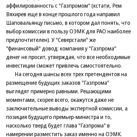
аффилированность с "Газпромом" (кстати, Рем
Вяхирев еще в конце прошлого года направил
Шаповальянцу письмо, в котором дал понять, что
выбор комиссии в пользу ОЭМК для РАО наиболее
предпочтителен). У "Северстали" же
"финансовый" довод: компания у "Газпрома"
денег не просит, утверждая, что все необходимые
инвестиции сможет привлечь самостоятельно.
На сегодня шансы всех трех претендентов на
размещение будущих заказов "Газпрома"
выглядят примерно равными. Решающими
моментами, скорее всего, окажутся даже не
заключительные выводы экспертной комиссии, а
позиция будущего премьер-министра и то,
насколько тверд будет глава "Газпрома" в
намерении разместить заказ именно на ОЭМК.