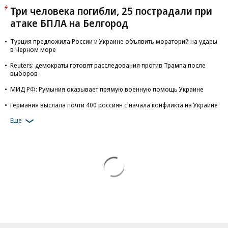
Три человека погибли, 25 пострадали при
атаке БПЛА на Белгород
Турция предложила России и Украине объявить мораторий на удары
в Черном море
Reuters: демократы готовят расследования против Трампа после
выборов
МИД РФ: Румыния оказывает прямую военную помощь Украине
Германия выслала почти 400 россиян с начала конфликта на Украине
Еще