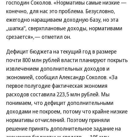
господин Соколов. «Нормативы самые низкие —
конечно, для нас это проблема. Безусловно,
ежегодно наращиваем доходную базу, но эта
„шапка“, сверхплановые доходы, нормативами
срезается»,— отметил он.
Дефицит бюджета на текущий год в размере
почти 800 млн рублей власти планируют покрыть
извлечением дополнительных доходов и
экономией, сообщил Александр Соколов. «За
первое полугодие фактическая экономия
расходов составила 223,5 млн рублей. Мы
понимаем, что дефицит дополнительными
доходами не покроем, потому что крайне низкие
нормативы отчислений. Поэтому приняли
решение принять дополнительное задание на