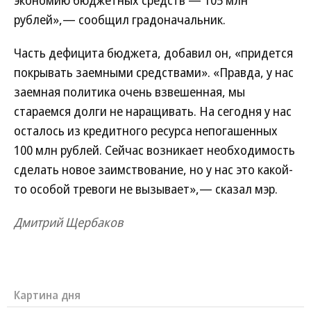
экономию бюджетных средств — 105 млн
рублей»,— сообщил градоначальник.
Часть дефицита бюджета, добавил он, «придется
покрывать заемными средствами». «Правда, у нас
заемная политика очень взвешенная, мы
стараемся долги не наращивать. На сегодня у нас
осталось из кредитного ресурса непогашенных
100 млн рублей. Сейчас возникает необходимость
сделать новое заимствование, но у нас это какой-
то особой тревоги не вызывает»,— сказал мэр.
Дмитрий Щербаков
Картина дня