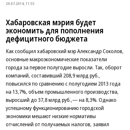
29.07.2014, 11:55
Хабаровская мэрия будет
экономить для пополнения
дефицитного бюджета
Как сообщил хабаровский мэр Александр Соколов,
основные макроэкономические показатели
города за первое полугодие выросли. Так, оборот
компаний, составивший 208,9 млрд руб.,
повысился по сравнению с полугодием 2013 года
на 13,7%, объем промышленного производства,
выросший до 37,8 млрд руб.,— на 8,3%. Однако
успешному функционированию городской
экономики мешают низкие нормативы
отчислений от получаемых налогов, заявил