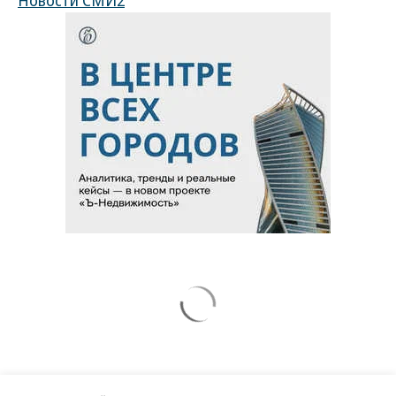
Новости СМИ2