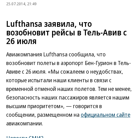
25.07.2014, 21:49
Lufthansa заявила, что
возобновит рейсы в Тель-Авив с
26 июля
Авиакомпания Lufthansa сообщила, что
возобновит полеты в аэропорт Бен-Гурион в Тель-
Авиве с 26 июля. «Мы сожалеем о неудобствах,
которые испытали наши клиенты в связи с
временной отменой наших полетов. Тем не менее,
безопасность наших пассажиров является нашим
высшим приоритетом», — говорится в
сообщении, размещенном на
официальном сайте
авиакомпании.