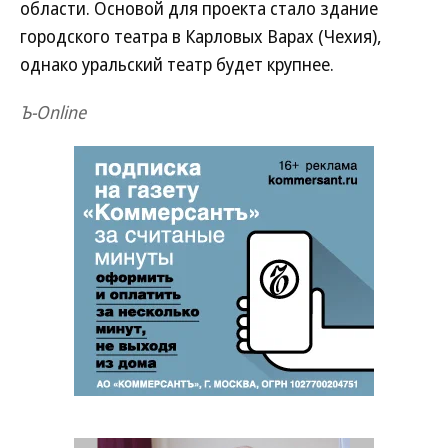
области. Основой для проекта стало здание
городского театра в Карловых Варах (Чехия),
однако уральский театр будет крупнее.
Ъ-Online