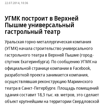
22.07.2014, 10:36
УГМК построит в Верхней
Пышме универсальный
гастрольный театр
Уральская горно-металлургическая компания
(УГМК) начала строительство универсального
гастрольного театра в Верхней Пышме (город-
спутник Екатеринбурга). По сообщению УГМК на
официальной странице компании в Facebook,
разработкой проекта занимается компания,
осуществлявшая реконструкцию Мариинского
театра в Санкт-Петербурге. Площадь помещений
здания составит 18,3 тыс. кв. метров, это сделает
объект крупнейшим на территории Свердловской