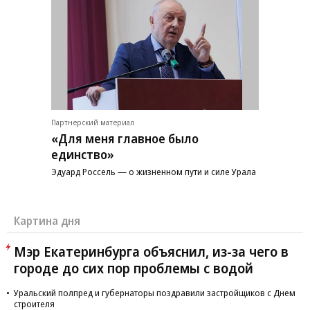
Партнерский материал
«Для меня главное было
единство»
Эдуард Россель — о жизненном пути и силе Урала
Картина дня
Мэр Екатеринбурга объяснил, из-за чего в
городе до сих пор проблемы с водой
Уральский полпред и губернаторы поздравили застройщиков с Днем
строителя