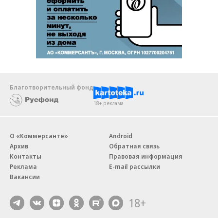
Благотворительный фонд
18+ реклама
О «Коммерсанте»
Android
Архив
Обратная связь
Контакты
Правовая информация
Реклама
E-mail рассылки
Вакансии
18+