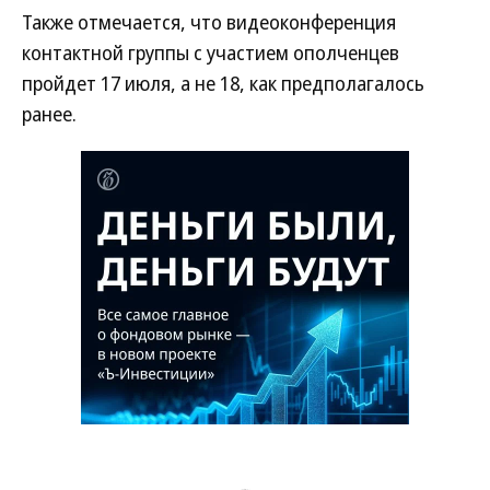
Также отмечается, что видеоконференция
контактной группы с участием ополченцев
пройдет 17 июля, а не 18, как предполагалось
ранее.