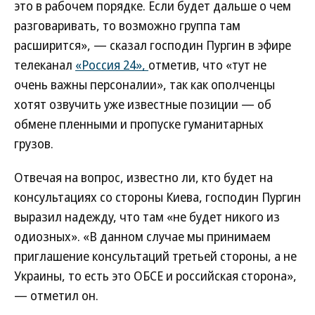
это в рабочем порядке. Если будет дальше о чем
разговаривать, то возможно группа там
расширится», — сказал господин Пургин в эфире
телеканал
«Россия 24»,
отметив, что «тут не
очень важны персоналии», так как ополченцы
хотят озвучить уже известные позиции — об
обмене пленными и пропуске гуманитарных
грузов.
Отвечая на вопрос, известно ли, кто будет на
консультациях со стороны Киева, господин Пургин
выразил надежду, что там «не будет никого из
одиозных». «В данном случае мы принимаем
приглашение консультаций третьей стороны, а не
Украины, то есть это ОБСЕ и российская сторона»,
— отметил он.