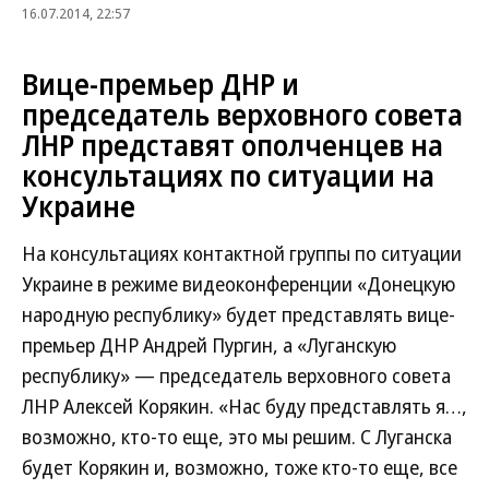
16.07.2014, 22:57
Вице-премьер ДНР и
председатель верховного совета
ЛНР представят ополченцев на
консультациях по ситуации на
Украине
На консультациях контактной группы по ситуации
Украине в режиме видеоконференции «Донецкую
народную республику» будет представлять вице-
премьер ДНР Андрей Пургин, а «Луганскую
республику» — председатель верховного совета
ЛНР Алексей Корякин. «Нас буду представлять я…,
возможно, кто-то еще, это мы решим. С Луганска
будет Корякин и, возможно, тоже кто-то еще, все