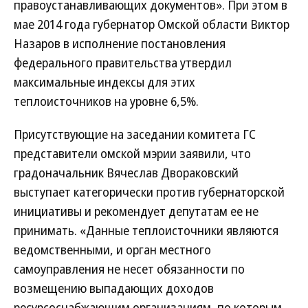
правоустанавливающих документов». При этом в
мае 2014 года губернатор Омской области Виктор
Назаров в исполнение постановления
федерального правительства утвердил
максимальные индексы для этих
теплоисточников на уровне 6,5%.
Присутствующие на заседании комитета ГС
представители омской мэрии заявили, что
градоначальник Вячеслав Двораковский
выступает категорически против губернаторской
инициативы и рекомендует депутатам ее не
принимать. «Данные теплоисточники являются
ведомственными, и орган местного
самоуправления не несет обязанности по
возмещению выпадающих доходов
ресурсоснабжающим организациям, по которым,