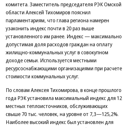
комитета. Заместитель председателя РЭК Омской
области Алексей Тихомиров пояснил
парламентариям, что глава региона намерен
узаконить индекс почти в 20 раз выше
установленного им ранее. Индекс — максимально
допустимая доля расходов граждан на оплату
жилищно-коммунальных услуг в совокупном
доходе семьи. Используется местными
ресурсоснабжающими организациями при расчете
стоимости коммунальных услуг.
По словам Алексея Тихомирова, в конце прошлого
года РЭК установила максимальный индекс для 12
местных теплоисточников, обслуживающих
свыше 70 тыс. человек, на уровне от 7,3—125,2%.
Наиболее высокий индекс был установлен для