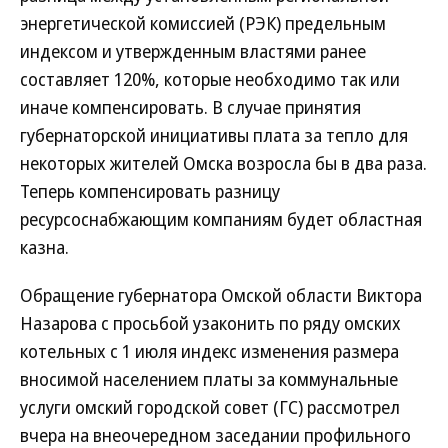
энергетической комиссией (РЭК) предельным
индексом и утвержденным властями ранее
составляет 120%, которые необходимо так или
иначе компенсировать. В случае принятия
губернаторской инициативы плата за тепло для
некоторых жителей Омска возросла бы в два раза.
Теперь компенсировать разницу
ресурсоснабжающим компаниям будет областная
казна.
Обращение губернатора Омской области Виктора
Назарова с просьбой узаконить по ряду омских
котельных с 1 июля индекс изменения размера
вносимой населением платы за коммунальные
услуги омский городской совет (ГС) рассмотрел
вчера на внеочередном заседании профильного