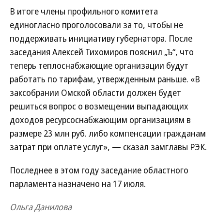
В итоге члены профильного комитета
единогласно проголосовали за то, чтобы не
поддерживать инициативу губернатора. После
заседания Алексей Тихомиров пояснил „Ъ“, что
теперь теплоснабжающие организации будут
работать по тарифам, утвержденным раньше. «В
заксобрании Омской области должен будет
решиться вопрос о возмещении выпадающих
доходов ресурсоснабжающим организациям в
размере 23 млн руб. либо компенсации гражданам
затрат при оплате услуг», — сказал замглавы РЭК.
Последнее в этом году заседание областного
парламента назначено на 17 июля.
Ольга Данилова