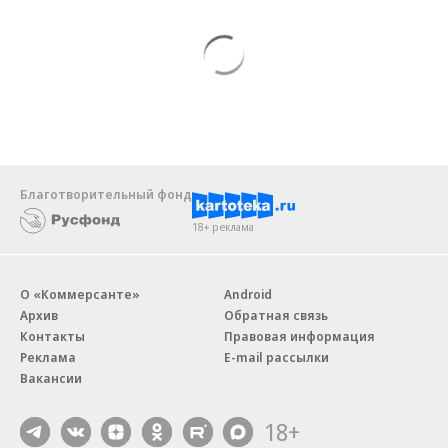
Благотворительный фонд
18+ реклама
О «Коммерсанте»
Android
Архив
Обратная связь
Контакты
Правовая информация
Реклама
E-mail рассылки
Вакансии
18+