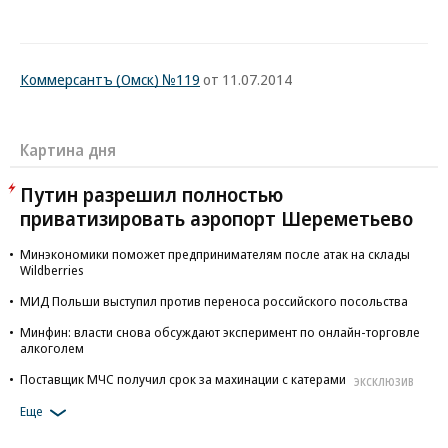
Коммерсантъ (Омск) №119
от 11.07.2014
Картина дня
Путин разрешил полностью
приватизировать аэропорт Шереметьево
Минэкономики поможет предпринимателям после атак на склады
Wildberries
МИД Польши выступил против переноса российского посольства
Минфин: власти снова обсуждают эксперимент по онлайн-торговле
алкоголем
Поставщик МЧС получил срок за махинации с катерами
ЭКСКЛЮЗИВ
Еще