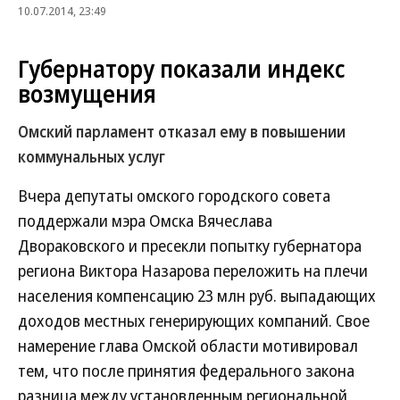
10.07.2014, 23:49
Губернатору показали индекс
возмущения
Омский парламент отказал ему в повышении
коммунальных услуг
Вчера депутаты омского городского совета
поддержали мэра Омска Вячеслава
Двораковского и пресекли попытку губернатора
региона Виктора Назарова переложить на плечи
населения компенсацию 23 млн руб. выпадающих
доходов местных генерирующих компаний. Свое
намерение глава Омской области мотивировал
тем, что после принятия федерального закона
разница между установленным региональной