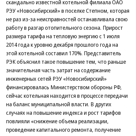
скандально известной котельной филиала ОАО
РЭУ «Новосибирский» в поселке Степном, которая
не раз из-за неисправностей останавливала свою
работу в разгар отопительного сезона. Прирост
размера тарифа на тепловую энергию с 1 июля
2014 года к уровню декабря прошлого года на
этой котельной составил 170%. Представитель
РЭК объяснил такое повышение тем, что раньше
значительная часть затрат на содержание
инженерных сетей РЭУ «Новосибирский»
финансировалась Министерством обороны РФ,
сейчас котельная находится в процессе передачи
на баланс муниципальной власти. В других
случаях на повышение индекса и рост тарифов
повлияли «снижение объема реализации,
проведение капитального ремонта, получение