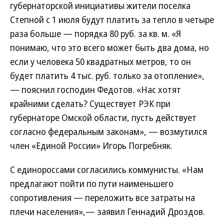
губернаторской инициативы жители поселка
Степной с 1 июля будут платить за тепло в четыре
раза больше — порядка 80 руб. за кв. м. «Я
понимаю, что это всего может быть два дома, но
если у человека 50 квадратных метров, то он
будет платить 4 тыс. руб. только за отопление»,
— пояснил господин Федотов. «Нас хотят
крайними сделать? Существует РЭК при
губернаторе Омской области, пусть действует
согласно федеральным законам», — возмутился
член «Единой России» Игорь Погребняк.
С единороссами согласились коммунисты. «Нам
предлагают пойти по пути наименьшего
сопротивления — переложить все затраты на
плечи населения»,— заявил Геннадий Дроздов.