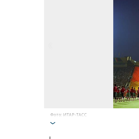
Фото: ИТАР-ТАСС