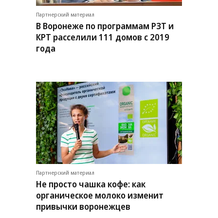
Партнерский материал
В Воронеже по программам РЗТ и
КРТ расселили 111 домов с 2019
года
Партнерский материал
Не просто чашка кофе: как
органическое молоко изменит
привычки воронежцев