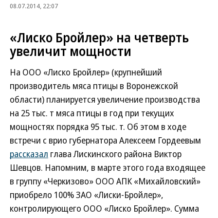
08.07.2014, 22:07
«Лиско Бройлер» на четверть
увеличит мощности
На ООО «Лиско Бройлер» (крупнейший
производитель мяса птицы в Воронежской
области) планируется увеличение производства
на 25 тыс. т мяса птицы в год при текущих
мощностях порядка 95 тыс. т. Об этом в ходе
встречи с врио губернатора Алексеем Гордеевым
рассказал
глава Лискинского района Виктор
Шевцов. Напомним, в марте этого года входящее
в группу «Черкизово» ООО АПК «Михайловский»
приобрело 100% ЗАО «Лиски-Бройлер»,
контролирующего ООО «Лиско Бройлер». Сумма