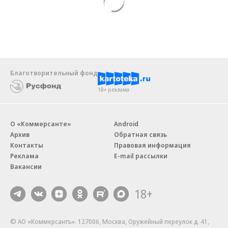
Благотворительный фонд
18+ реклама
О «Коммерсанте»
Android
Архив
Обратная связь
Контакты
Правовая информация
Реклама
E-mail рассылки
Вакансии
18+
© АО «Коммерсантъ». 127006, Москва, Оружейный переулок д. 41,