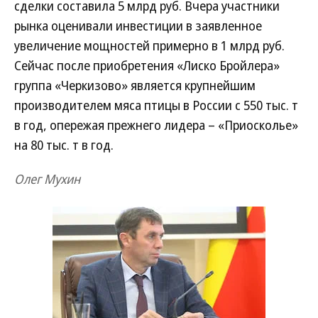
сделки составила 5 млрд руб. Вчера участники
рынка оценивали инвестиции в заявленное
увеличение мощностей примерно в 1 млрд руб.
Сейчас после приобретения «Лиско Бройлера»
группа «Черкизово» является крупнейшим
производителем мяса птицы в России с 550 тыс. т
в год, опережая прежнего лидера – «Приосколье»
на 80 тыс. т в год.
Олег Мухин