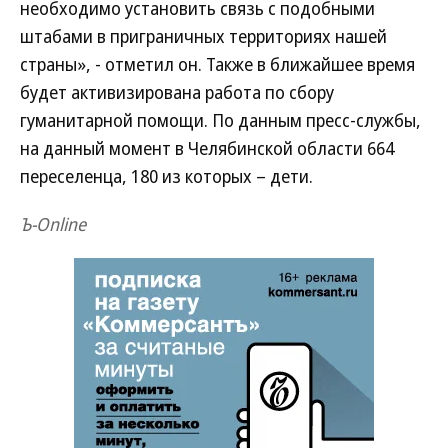
необходимо установить связь с подобными
штабами в приграничных территориях нашей
страны», - отметил он. Также в ближайшее время
будет активизирована работа по сбору
гуманитарной помощи. По данным пресс-службы,
на данный момент в Челябинской области 664
переселенца, 180 из которых – дети.
Ъ-Online