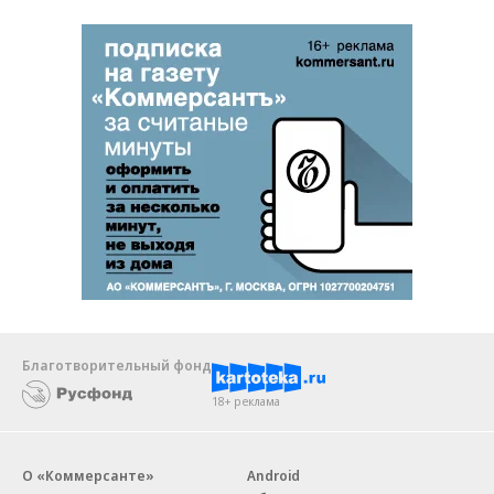
Благотворительный фонд
18+ реклама
О «Коммерсанте»
Android