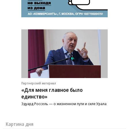
Партнерский материал
«Для меня главное было
единство»
Эдуард Россель — о жизненном пути и силе Урала
Картина дня