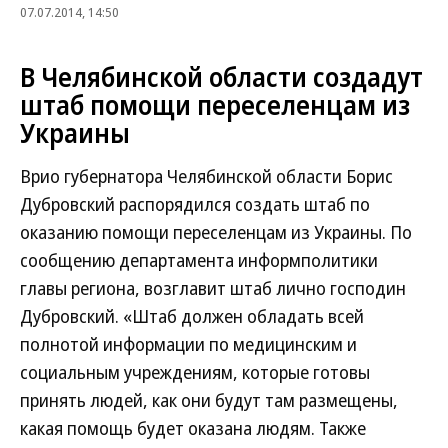
07.07.2014, 14:50
В Челябинской области создадут
штаб помощи переселенцам из
Украины
Врио губернатора Челябинской области Борис
Дубровский распорядился создать штаб по
оказанию помощи переселенцам из Украины. По
сообщению департамента информполитики
главы региона, возглавит штаб лично господин
Дубровский. «Штаб должен обладать всей
полнотой информации по медицинским и
социальным учреждениям, которые готовы
принять людей, как они будут там размещены,
какая помощь будет оказана людям. Также