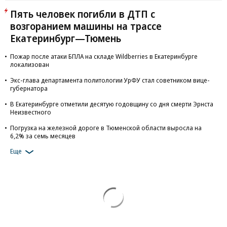
Пять человек погибли в ДТП с
возгоранием машины на трассе
Екатеринбург—Тюмень
Пожар после атаки БПЛА на складе Wildberries в Екатеринбурге
локализован
Экс-глава департамента политологии УрФУ стал советником вице-
губернатора
В Екатеринбурге отметили десятую годовщину со дня смерти Эрнста
Неизвестного
Погрузка на железной дороге в Тюменской области выросла на
6,2% за семь месяцев
Еще