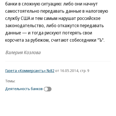
банки в сложную ситуацию: либо они начнут
самостоятельно передавать данные в налоговую
службу США и тем самым нарушат российское
законодательство, либо откажутся передавать
данные — и тогда рискуют потерять свои
корсчета за рубежом, считают собеседники "Ъ".
Валерия Козлова
Газета «Коммерсантъ» №82
от 16.05.2014, стр. 9
Темы:
Деятельность банков