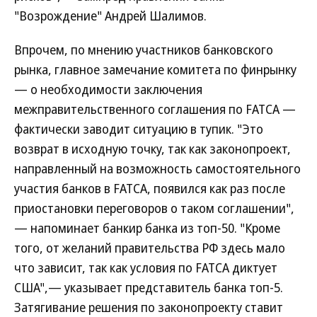
"Возрождение" Андрей Шалимов.
Впрочем, по мнению участников банковского
рынка, главное замечание комитета по финрынку
— о необходимости заключения
межправительственного соглашения по FATCA —
фактически заводит ситуацию в тупик. "Это
возврат в исходную точку, так как законопроект,
направленный на возможность самостоятельного
участия банков в FATCA, появился как раз после
приостановки переговоров о таком соглашении",
— напоминает банкир банка из топ-50. "Кроме
того, от желаний правительства РФ здесь мало
что зависит, так как условия по FATCA диктует
США",— указывает представитель банка топ-5.
Затягивание решения по законопроекту ставит