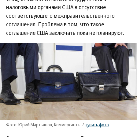
налоговыми органами США в отсутствие
соответствующего межправительственного
соглашения. Проблема в том, что такое
соглашение США заключать пока не планируют.
Фото: Юрий Мартьянов, Коммерсантъ
/
купить фото