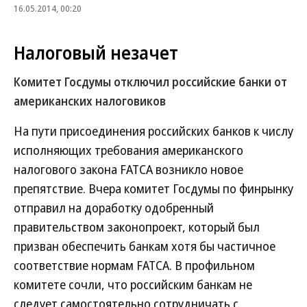
16.05.2014, 00:20
Налоговый незачет
Комитет Госдумы отключил российские банки от
американских налоговиков
На пути присоединения российских банков к числу
исполняющих требования американского
налогового закона FATCA возникло новое
препятствие. Вчера комитет Госдумы по финрынку
отправил на доработку одобренный
правительством законопроект, который был
призван обеспечить банкам хотя бы частичное
соответствие нормам FATCA. В профильном
комитете сочли, что российским банкам не
следует самостоятельно сотрудничать с