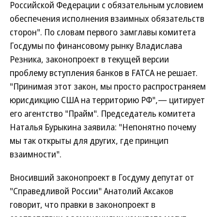
Российской Федерации с обязательным условием
обеспечения исполнения взаимных обязательств
сторон". По словам первого замглавы комитета
Госдумы по финансовому рынку Владислава
Резника, законопроект в текущей версии
проблему вступления банков в FATCA не решает.
"Принимая этот закон, мы просто распространяем
юрисдикцию США на территорию РФ",— цитирует
его агентство "Прайм". Председатель комитета
Наталья Бурыкина заявила: "Непонятно почему
мы так открыты для других, где принцип
взаимности".
Вносивший законопроект в Госдуму депутат от
"Справедливой России" Анатолий Аксаков
говорит, что правки в законопроект в