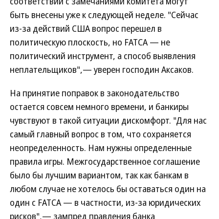
соответствии с замечаниями комитета могут
быть внесены уже к следующей неделе. "Сейчас
из-за действий США вопрос перешел в
политическую плоскость, но FATCA — не
политический инструмент, а способ выявления
неплательщиков",— уверен господин Аксаков.
На принятие поправок в законодательство
остается совсем немного времени, и банкиры
чувствуют в такой ситуации дискомфорт. "Для нас
самый главный вопрос в том, что сохраняется
неопределенность. Нам нужны определенные
правила игры. Межгосударственное соглашение
было бы лучшим вариантом, так как банкам в
любом случае не хотелось бы оставаться один на
один с FATCA — в частности, из-за юридических
рисков",— зампред правления банка