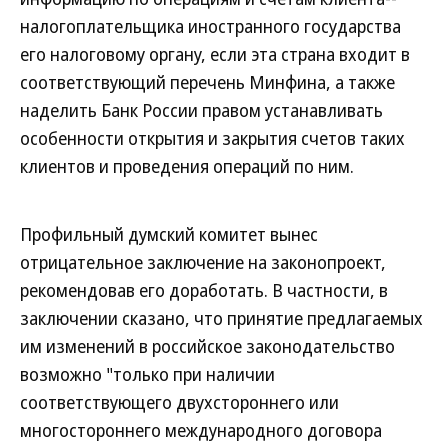
налогоплательщика иностранного государства
его налоговому органу, если эта страна входит в
соответствующий перечень Минфина, а также
наделить Банк России правом устанавливать
особенности открытия и закрытия счетов таких
клиентов и проведения операций по ним.
Профильный думский комитет вынес
отрицательное заключение на законопроект,
рекомендовав его доработать. В частности, в
заключении сказано, что принятие предлагаемых
им изменений в российское законодательство
возможно "только при наличии
соответствующего двухстороннего или
многостороннего международного договора