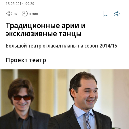
13.05.2014, 00:20
2K
4 мин.
Традиционные арии и
эксклюзивные танцы
Большой театр огласил планы на сезон-2014/15
Проект театр