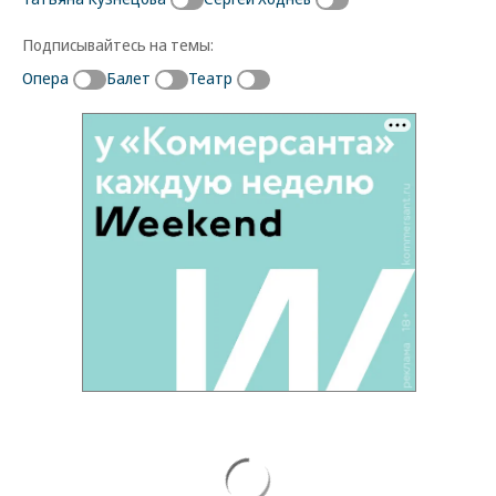
Подписывайтесь на темы:
Опера
Балет
Театр