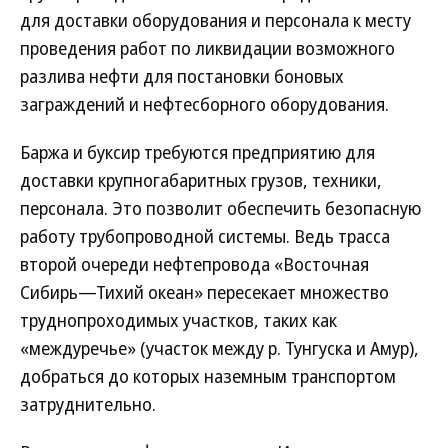
для доставки оборудования и персонала к месту
проведения работ по ликвидации возможного
разлива нефти для постановки боновых
заграждений и нефтесборного оборудования.
Баржа и буксир требуются предприятию для
доставки крупногабаритных грузов, техники,
персонала. Это позволит обеспечить безопасную
работу трубопроводной системы. Ведь трасса
второй очереди нефтепровода «Восточная
Сибирь—Тихий океан» пересекает множество
труднопроходимых участков, таких как
«междуречье» (участок между р. Тунгуска и Амур),
добраться до которых наземным транспортом
затруднительно.