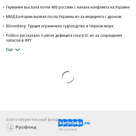
Германия выслала почти 400 россиян с начала конфликта на Украине
МИД Болгарии вызвал посла Украины из-за инцидента с дроном
Bloomberg: Турция ограничила судоходство в Черном море
Politico рассказало о риске дефицита газа в ЕС из-за сокращения
запасов в ФРГ
Еще
Благотворительный фонд
18+ реклама