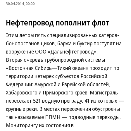
30.04.2014, 00:00
Нефтепровод пополнит флот
Этим летом пять специализированных катеров-
бонопостановщиков, баржа и буксир поступят на
вооружение ООО «Дальнефтепровод».
Вторая очередь трубопроводной системы
«Восточная Сибирь—Тихий океан» проходит по
территории четырех субъектов Российской
Федерации: Амурской и Еврейской областей,
Хабаровского и Приморского краев. Магистраль
пересекает 521 водную преграду, 41 из которых —
крупные реки. В местах пересечения обустроены
так называемые ППМН — подводные переходы.
Мониторингу их состояния в