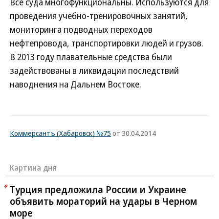
Все суда многофункциональны. Используются для
проведения учебно-тренировочных занятий,
мониторинга подводных переходов
нефтепровода, транспортировки людей и грузов.
В 2013 году плавательные средства были
задействованы в ликвидации последствий
наводнения на Дальнем Востоке.
Коммерсантъ (Хабаровск) №75
от 30.04.2014
Картина дня
Турция предложила России и Украине
объявить мораторий на удары в Черном
море