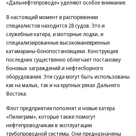
«Дальнефтепроводе» уделяют особое внимание.
В настоящий момент в распоряжении
специалистов находится 28 судов. Это и
служебные катера, и моторные лодки, и
специализированные высокоманевренные
катамараны-бонопостановщики. Конструкция
последних существенно облегчает постановку
боновых заграждений и нефтесборного
оборудования. Эти суда могут быть использованы
как на малых, так и на крупных реках Дальнего
Востока.
Флот предприятия пополнят и новые катера
«Пилигрим», которые также помогут
нефтепроводчикам в эксплуатации
трубопроводной системы. Они предназначены