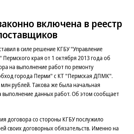
аконно включена в реестр
поставщиков
тавил в силе решение КГБУ "Управление
 Пермского края от 1 октября 2013 года об
ра на выполнение работ по ремонту
бход города Перми" с КТ "Пермская ДПМК".
 млн рублей. Такова же была начальная
а выполнение данных работ. Об этом сообщает
ия договора со стороны КГБУ послужило
ей своих договорных обязательств. Именно на