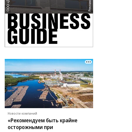
Новости компаний
«Рекомендуем быть крайне
осторожными при