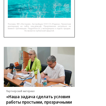
Партнерский материал
«Наша задача сделать условия
работы простыми, прозрачными