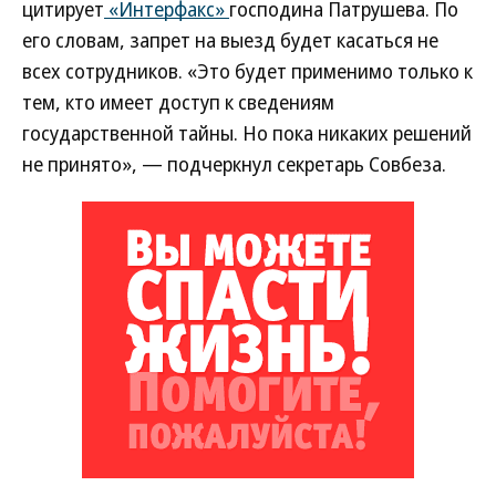
цитирует
«Интерфакс»
господина Патрушева. По
его словам, запрет на выезд будет касаться не
всех сотрудников. «Это будет применимо только к
тем, кто имеет доступ к сведениям
государственной тайны. Но пока никаких решений
не принято», — подчеркнул секретарь Совбеза.