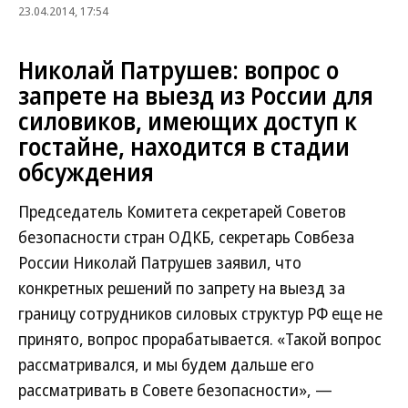
23.04.2014, 17:54
Николай Патрушев: вопрос о
запрете на выезд из России для
силовиков, имеющих доступ к
гостайне, находится в стадии
обсуждения
Председатель Комитета секретарей Советов
безопасности стран ОДКБ, секретарь Совбеза
России Николай Патрушев заявил, что
конкретных решений по запрету на выезд за
границу сотрудников силовых структур РФ еще не
принято, вопрос прорабатывается. «Такой вопрос
рассматривался, и мы будем дальше его
рассматривать в Совете безопасности», —