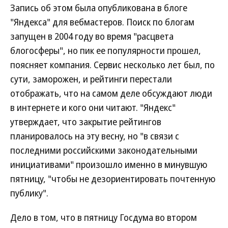
Запись об этом была опубликована в блоге
"Яндекса" для вебмастеров. Поиск по блогам
запущен в 2004 году во время "расцвета
блогосферы", но пик ее популярности прошел,
поясняет компания. Сервис несколько лет был, по
сути, заморожен, и рейтинги перестали
отображать, что на самом деле обсуждают люди
в интернете и кого они читают. "Яндекс"
утверждает, что закрытие рейтингов
планировалось на эту весну, но "в связи с
последними российскими законодательными
инициативами" произошло именно в минувшую
пятницу, "чтобы не дезориентировать почтенную
публику".
Дело в том, что в пятницу Госдума во втором