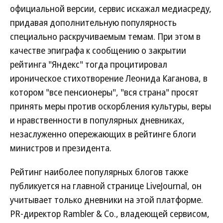
официальной версии, сервис искажал медиасреду,
придавая дополнительную популярность
специально раскручиваемым темам. При этом в
качестве эпиграфа к сообщению о закрытии
рейтинга "Яндекс" тогда процитировал
ироническое стихотворение Леонида Каганова, в
котором "все пенсионеры", "вся страна" просят
принять меры против оскорбления культуры, веры
и нравственности в популярных дневниках,
незаслуженно опережающих в рейтинге блоги
министров и президента.
Рейтинг наиболее популярных блогов также
публикуется на главной странице LiveJournal, он
учитывает только дневники на этой платформе.
PR-директор Rambler & Co., владеющей сервисом,