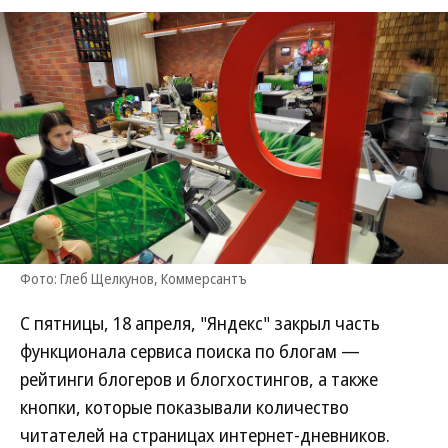
Фото: Глеб Щелкунов, Коммерсантъ
С пятницы, 18 апреля, "Яндекс" закрыл часть
функционала сервиса поиска по блогам —
рейтинги блогеров и блогхостингов, а также
кнопки, которые показывали количество
читателей на страницах интернет-дневников.