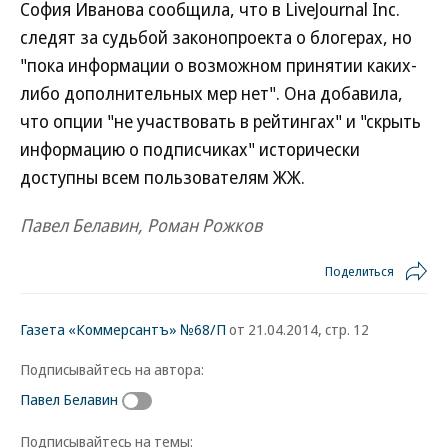
София Иванова сообщила, что в LiveJournal Inc.
следят за судьбой законопроекта о блогерах, но
"пока информации о возможном принятии каких-
либо дополнительных мер нет". Она добавила,
что опции "не участвовать в рейтингах" и "скрыть
информацию о подписчиках" исторически
доступны всем пользователям ЖЖ.
Павел Белавин, Роман Рожков
Поделиться
Газета «Коммерсантъ» №68/П
от 21.04.2014, стр. 12
Подписывайтесь на автора:
Павел Белавин
Подписывайтесь на темы: