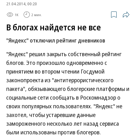
21.04.2014, 00:20
1K
2 мин.
В блогах найдется не все
"Яндекс" отключил рейтинг дневников
"Яндекс" решил закрыть собственный рейтинг
блогов. Это произошло одновременно с
принятием во втором чтении Госдумой
законопроекта из "антитеррористического
пакета", обязывающего блогерские платформы и
социальные сети сообщать в Роскомнадзор о
своих популярных пользователях. "Яндекс" не
захотел, чтобы устаревшие данные
замороженного несколько лет назад сервиса
были использованы против блогеров.