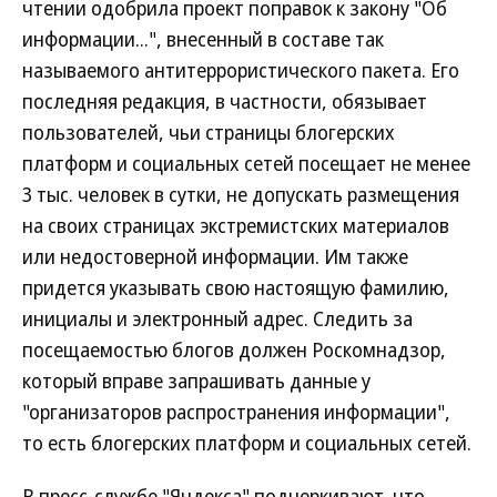
чтении одобрила проект поправок к закону "Об
информации...", внесенный в составе так
называемого антитеррористического пакета. Его
последняя редакция, в частности, обязывает
пользователей, чьи страницы блогерских
платформ и социальных сетей посещает не менее
3 тыс. человек в сутки, не допускать размещения
на своих страницах экстремистских материалов
или недостоверной информации. Им также
придется указывать свою настоящую фамилию,
инициалы и электронный адрес. Следить за
посещаемостью блогов должен Роскомнадзор,
который вправе запрашивать данные у
"организаторов распространения информации",
то есть блогерских платформ и социальных сетей.
В пресс-службе "Яндекса" подчеркивают, что