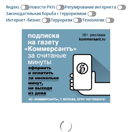
Яндекс
Новости РКН
Регулирование интернета
Законодательная борьба с терроризмом
Интернет-бизнес
Терроризм
Технологии