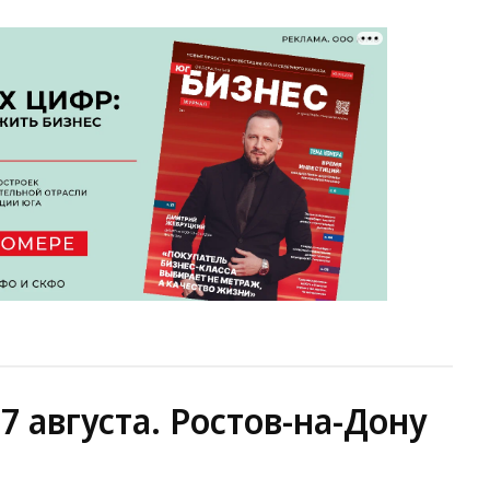
7 августа. Ростов-на-Дону