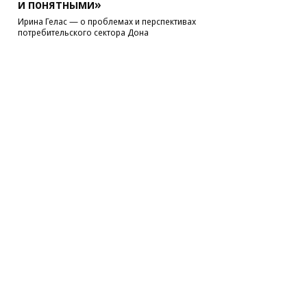
и понятными»
Ирина Гелас — о проблемах и перспективах
потребительского сектора Дона