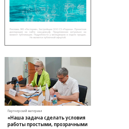
Партнерский материал
«Наша задача сделать условия
работы простыми, прозрачными