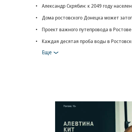
Александр Скрябин: к 2049 году населе
Дома ростовского Донецка может зато
Проект важного путепровода в Ростове
Каждая десятая проба воды в Ростовск
Еще