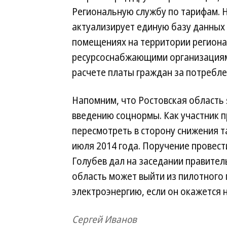
Региональную службу по тарифам. Н
актуализирует единую базу данных
помещениях на территории региона
ресурсоснабжающими организациям
расчете платы граждан за потребл
Напомним, что Ростовская область 
введению соцнормы. Как участник 
пересмотреть в сторону снижения т
июля 2014 года. Поручение провест
Голубев дал на заседании правитель
область может выйти из пилотного
электроэнергию, если он окажется 
Сергей Иванов