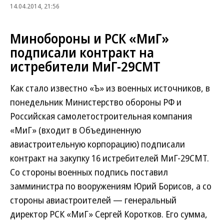
14.04.2014, 21:56
Минобороны и РСК «МиГ»
подписали контракт на
истребители МиГ-29СМТ
Как стало известно «Ъ» из военных источников, в
понедельник Министерство обороны РФ и
Российская самолетостроительная компания
«МиГ» (входит в Объединенную
авиастроительную корпорацию) подписали
контракт на закупку 16 истребителей МиГ-29СМТ.
Со стороны военных подпись поставил
замминистра по вооружениям Юрий Борисов, а со
стороны авиастроителей — генеральный
директор РСК «МиГ» Сергей Коротков. Его сумма,