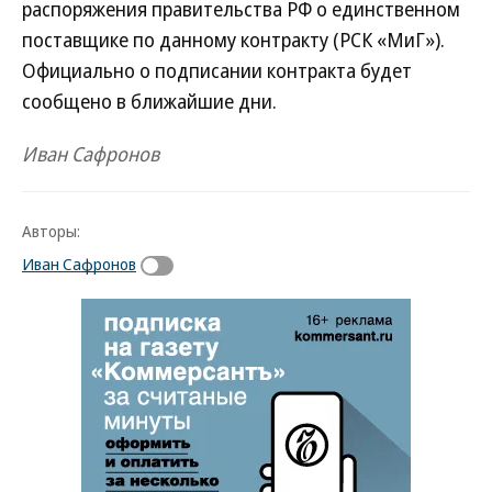
распоряжения правительства РФ о единственном
поставщике по данному контракту (РСК «МиГ»).
Официально о подписании контракта будет
сообщено в ближайшие дни.
Иван Сафронов
Авторы:
Иван Сафронов