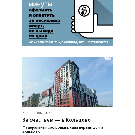
Новости компаний
За счастьем — в Кольцово
Федеральный застройщик сдал первый дом в
Кольцово