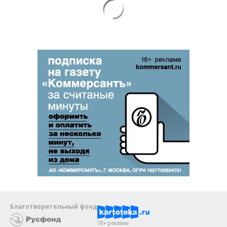
Благотворительный фонд
18+ реклама