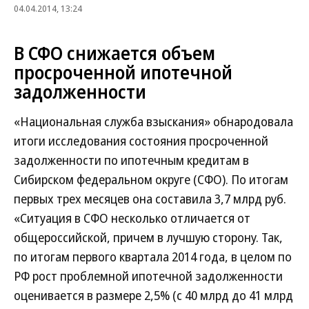
04.04.2014, 13:24
В СФО снижается объем
просроченной ипотечной
задолженности
«Национальная служба взыскания» обнародовала
итоги исследования состояния просроченной
задолженности по ипотечным кредитам в
Сибирском федеральном округе (СФО). По итогам
первых трех месяцев она составила 3,7 млрд руб.
«Ситуация в СФО несколько отличается от
общероссийской, причем в лучшую сторону. Так,
по итогам первого квартала 2014 года, в целом по
РФ рост проблемной ипотечной задолженности
оценивается в размере 2,5% (с 40 млрд до 41 млрд