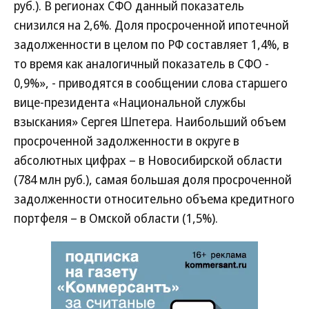
руб.). В регионах СФО данный показатель
снизился на 2,6%. Доля просроченной ипотечной
задолженности в целом по РФ составляет 1,4%, в
то время как аналогичный показатель в СФО -
0,9%», - приводятся в сообщении слова старшего
вице-президента «Национальной службы
взыскания» Сергея Шпетера. Наибольший объем
просроченной задолженности в округе в
абсолютных цифрах – в Новосибирской области
(784 млн руб.), самая большая доля просроченной
задолженности относительно объема кредитного
портфеля – в Омской области (1,5%).