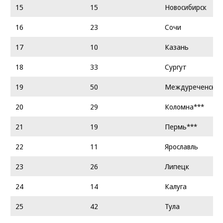
15
15
Новосибирск
16
23
Сочи
17
10
Казань
18
33
Сургут
19
50
Междуреченск**
20
29
Коломна***
21
19
Пермь***
22
11
Ярославль
23
26
Липецк
24
14
Калуга
25
42
Тула