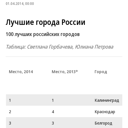
01.04.2014, 00:00
Лучшие города России
100 лучших российских городов
Таблица: Светлана Горбачева, Юлиана Петрова
Место, 2014
Место, 2013*
Город
1
1
Калининград
2
4
Краснодар
3
3
Белгород