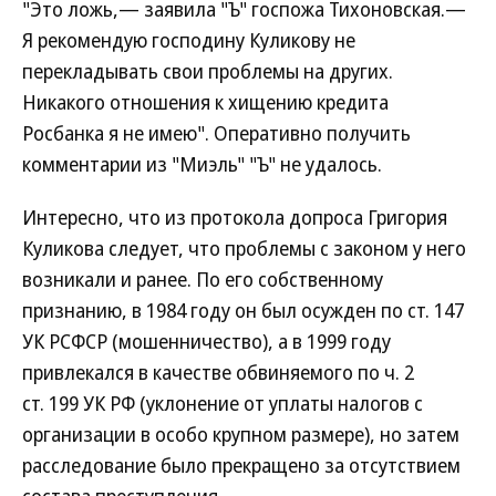
"Это ложь,— заявила "Ъ" госпожа Тихоновская.—
Я рекомендую господину Куликову не
перекладывать свои проблемы на других.
Никакого отношения к хищению кредита
Росбанка я не имею". Оперативно получить
комментарии из "Миэль" "Ъ" не удалось.
Интересно, что из протокола допроса Григория
Куликова следует, что проблемы с законом у него
возникали и ранее. По его собственному
признанию, в 1984 году он был осужден по ст. 147
УК РСФСР (мошенничество), а в 1999 году
привлекался в качестве обвиняемого по ч. 2
ст. 199 УК РФ (уклонение от уплаты налогов с
организации в особо крупном размере), но затем
расследование было прекращено за отсутствием