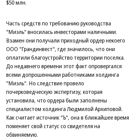
$50 млн.
Часть средств по требованию руководства
"Миэль" вносилась инвесторами наличными.
Взамен они получали приходный ордер некоего
ООО "Грандинвест", где значилось, что они
оплатили благоустройство территории поселка.
До недавнего времени этот факт опровергался
всеми допрошенными работниками холдинга
"Миэль". Но следствие провело
почерковедческую экспертизу, которая
установила, что ордера были заполнены
специалистом холдинга Людмилой Архиповой.
Как считает источник "Ъ", она в ближайшее время
поменяет свой статус со свидетеля на
обвиняемую.