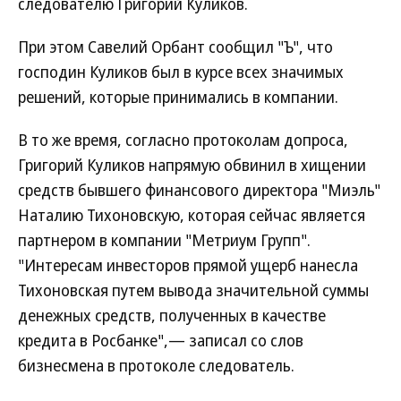
следователю Григорий Куликов.
При этом Савелий Орбант сообщил "Ъ", что
господин Куликов был в курсе всех значимых
решений, которые принимались в компании.
В то же время, согласно протоколам допроса,
Григорий Куликов напрямую обвинил в хищении
средств бывшего финансового директора "Миэль"
Наталию Тихоновскую, которая сейчас является
партнером в компании "Метриум Групп".
"Интересам инвесторов прямой ущерб нанесла
Тихоновская путем вывода значительной суммы
денежных средств, полученных в качестве
кредита в Росбанке",— записал со слов
бизнесмена в протоколе следователь.