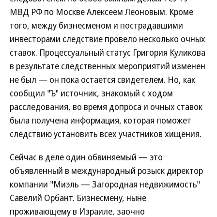
МВД РФ по Москве Алексеем Леоновым. Кроме
того, между бизнесменом и пострадавшими
инвесторами следствие провело несколько очных
ставок. Процессуальный статус Григория Куликова
в результате следственных мероприятий изменен
не был — он пока остается свидетелем. Но, как
сообщил "Ъ" источник, знакомый с ходом
расследования, во время допроса и очных ставок
была получена информация, которая поможет
следствию установить всех участников хищения.
Сейчас в деле один обвиняемый — это
объявленный в международный розыск директор
компании "Миэль — Загородная недвижимость"
Савелий Орбант. Бизнесмену, ныне
проживающему в Израиле, заочно