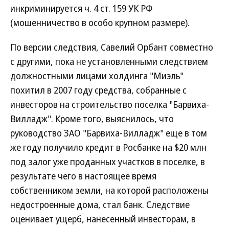
инкриминируется ч. 4 ст. 159 УК РФ
(мошенничество в особо крупном размере).
По версии следствия, Савелий Орбант совместно
с другими, пока не установленными следствием
должностными лицами холдинга "Миэль"
похитил в 2007 году средства, собранные с
инвесторов на строительство поселка "Барвиха-
Вилладж". Кроме того, выяснилось, что
руководство ЗАО "Барвиха-Вилладж" еще в том
же году получило кредит в Росбанке на $20 млн
под залог уже проданных участков в поселке, в
результате чего в настоящее время
собственником земли, на которой расположены
недостроенные дома, стал банк. Следствие
оценивает ущерб, нанесенный инвесторам, в