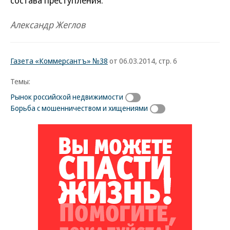
состава преступления.
Александр Жеглов
Газета «Коммерсантъ» №38
от 06.03.2014, стр. 6
Темы:
Рынок российской недвижимости
Борьба с мошенничеством и хищениями