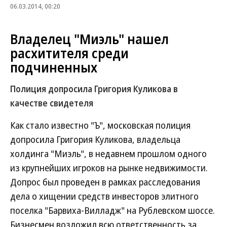
06.03.2014, 00:20
Владелец "Миэль" нашел
расхитителя среди
подчиненных
Полиция допросила Григория Куликова в
качестве свидетеля
Как стало известно "Ъ", московская полиция
допросила Григория Куликова, владельца
холдинга "Миэль", в недавнем прошлом одного
из крупнейших игроков на рынке недвижимости.
Допрос был проведен в рамках расследования
дела о хищении средств инвесторов элитного
поселка "Барвиха-Вилладж" на Рублевском шоссе.
Бизнесмен возложил всю ответственность за