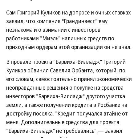
Сам Григорий Куликов на допросе и очных ставках
заявил, что компания "Грандинвест" ему
незнакома и о взимании с инвесторов
работниками "Миэль" наличных средств по
приходным ордерам этой организации он не знал.
В провале проекта "Барвиха-Вилладж" Григорий
Куликов обвинил Савелия Орбанта, который, по
его словам, самостоятельно принял экономически
неоправданные решения о покупке на средства
инвесторов "Барвиха-Вилладж" другого участка
земли, а также получении кредита в Росбанке на
достройку поселка. "Кредит получался втайне от
меня. Дополнительные средства для проекта
"Барвиха-Вилладж" не требовались",— заявил