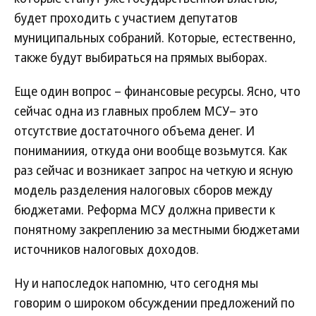
будет проходить с участием депутатов
муниципальных собраний. Которые, естественно,
также будут выбираться на прямых выборах.
Еще один вопрос – финансовые ресурсы. Ясно, что
сейчас одна из главных проблем МСУ– это
отсутствие достаточного объема денег. И
пониманиия, откуда они вообще возьмутся. Как
раз сейчас и возникает запрос на четкую и ясную
модель разделения налоговых сборов между
бюджетами. Реформа МСУ должна привести к
понятному закреплению за местными бюджетами
источников налоговых доходов.
Ну и напоследок напомню, что сегодня мы
говорим о широком обсуждении предложений по