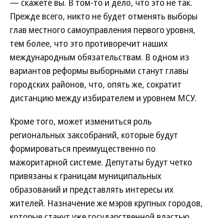
— скажете вы. В том-то и дело, что это не так.
Прежде всего, никто не будет отменять выборы
глав местного самоуправления первого уровня,
тем более, что это противоречит наших
международным обязательствам. В одном из
вариантов реформы выборными станут главы
городских районов, что, опять же, сократит
дистанцию между избирателем и уровнем МСУ.
Кроме того, может измениться роль
региональных заксобраний, которые будут
формироваться преимущественно по
мажоритарной системе. Депутаты будут четко
привязаны к границам муниципальных
образований и представлять интересы их
жителей. Назначение же мэров крупных городов,
которые станут уже государственной властью,