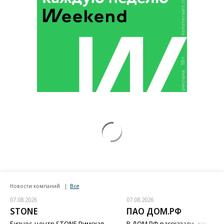
Новости компаний
Все
07.08.2026
07.08.2026
STONE
ПАО ДОМ.РФ
Бизнес-центр STONE Римская
В ДОМ.РФ рассказали, как