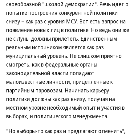
своеобразной "школой демократии". Речь идет о
попытке построения конкурентной политики
снизу – как раз с уровня МСУ. Вот есть запрос на
появление новых лиц в политике. Но ведь они же
не с Луны должны прилететь. Единственным
реальным источником является как раз
муниципальный уровень. Не слишком приятно
смотреть, как в федеральные органы
законодательной власти попадают
малоизвестные личности, прицепленные к
партийным паровозам. Начинать карьеру
политики должны как раз внизу, получая на
местном уровне необходимый опыт и участия в
выборах, и политического менеджмента.
"Но выборы-то как раз и предлагают отменить",