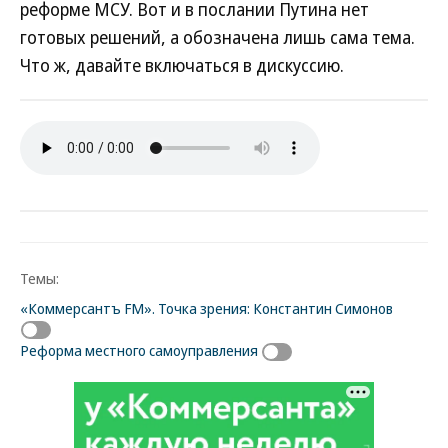
реформе МСУ. Вот и в послании Путина нет
готовых решений, а обозначена лишь сама тема.
Что ж, давайте включаться в дискуссию.
Темы:
«Коммерсантъ FM». Точка зрения: Константин Симонов
Реформа местного самоуправления