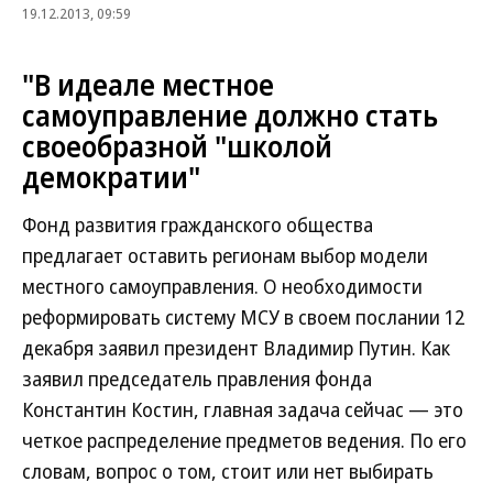
19.12.2013, 09:59
"В идеале местное
самоуправление должно стать
своеобразной "школой
демократии"
Фонд развития гражданского общества
предлагает оставить регионам выбор модели
местного самоуправления. О необходимости
реформировать систему МСУ в своем послании 12
декабря заявил президент Владимир Путин. Как
заявил председатель правления фонда
Константин Костин, главная задача сейчас — это
четкое распределение предметов ведения. По его
словам, вопрос о том, стоит или нет выбирать