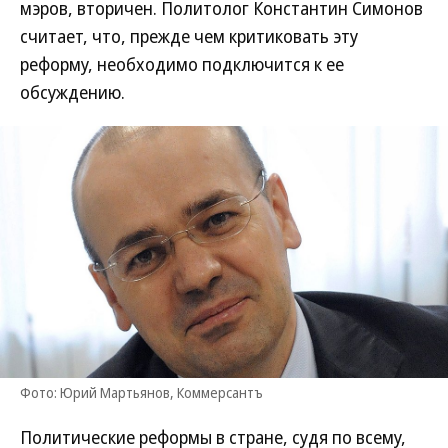
мэров, вторичен. Политолог Константин Симонов
считает, что, прежде чем критиковать эту
реформу, необходимо подключится к ее
обсуждению.
Фото: Юрий Мартьянов, Коммерсантъ
Политические реформы в стране, судя по всему,