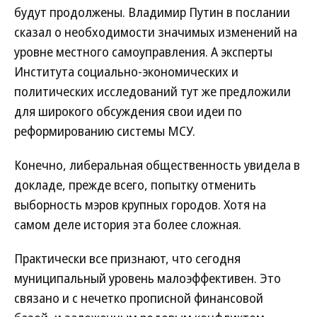
будут продолжены. Владимир Путин в послании
сказал о необходимости значимых изменений на
уровне местного самоуправления. А эксперты
Института социально-экономических и
политических исследований тут же предложили
для широкого обсуждения свои идеи по
реформированию системы МСУ.
Конечно, либеральная общественность увидела в
докладе, прежде всего, попытку отменить
выборность мэров крупных городов. Хотя на
самом деле история эта более сложная.
Практически все признают, что сегодня
муниципальный уровень малоэффективен. Это
связано и с нечетко прописной финансовой