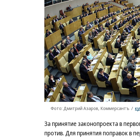
Фото: Дмитрий Азаров, Коммерсантъ
/
ку
За принятие законопроекта в перво
против. Для принятия поправок в 