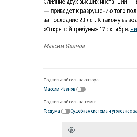
Слияние двух высших инстанций — 
— приведет к разрушению того поле
за последние 20 лет. К такому выв
«Открытой трибуны» 17 октября.
Чи
Максим Иванов
Подписывайтесь на автора:
Максим Иванов
Подписывайтесь на темы:
Госдума
Судебная система и уголовное 