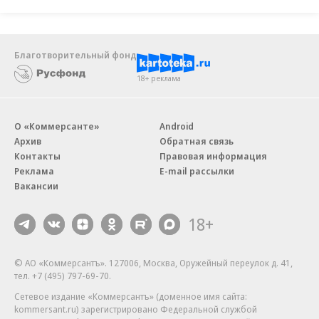
Благотворительный фонд
18+ реклама
О «Коммерсанте»
Android
Архив
Обратная связь
Контакты
Правовая информация
Реклама
E-mail рассылки
Вакансии
18+
© АО «Коммерсантъ». 127006, Москва, Оружейный переулок д. 41,
тел. +7 (495) 797-69-70.
Сетевое издание «Коммерсантъ» (доменное имя сайта:
kommersant.ru) зарегистрировано Федеральной службой