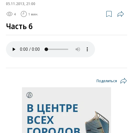
05.11.2013, 21:00
4
1 мин.
Часть 6
Поделиться