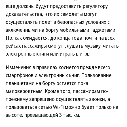
еще должны будут предоставить регулятору
доказательства, что их самолеты могут
осуществлять полет в безопасных условиях с
включенными на борту мобильными гаджетами.
Но, как ожидается, до конца года почти на всех
рейсах пассажиры смогут слушать музыку, читать
электронные книги или играть в игры.
Изменения в правилах коснется прежде всего
смартфонов и электронных книг. Пользование
планшетами на борту остается пока
маловероятным. Кроме того, пассажирам по-
прежнему запрещено осуществлять звонки, а
пользоваться сетью Wi-Fi можно будет только на
высоте, превышающей 3 тыс. км.