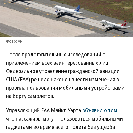
Фото: AP
После продолжительных исследований с
привлечением всех заинтересованных лиц
Федеральное управление гражданской авиации
США (FAA) решило наконец внести изменения в
правила пользования мобильными устройствами
на борту самолетов.
Управляющий FAA Майкл Уэрта
объявил о том
,
что пассажиры могут пользоваться мобильными
гаджетами во время всего полета без ущерба