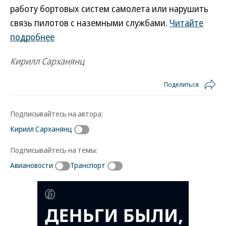
работу бортовых систем самолета или нарушить
связь пилотов с наземными службами.
Читайте
подробнее
Кирилл Сарханянц
Поделиться
Подписывайтесь на автора:
Кирилл Сарханянц
Подписывайтесь на темы:
Авиановости
Транспорт