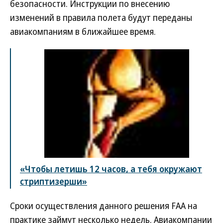
безопасности. Инструкции по внесению
изменений в правила полета будут переданы
авиакомпаниям в ближайшее время.
«Чтобы летишь 12 часов, а тебя окружают
стриптизерши»
Сроки осуществления данного решения FAA на
практике займут несколько недель. Авиакомпании