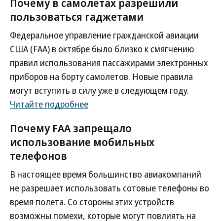
Почему в самолетах разрешили
пользоваться гаджетами
Федеральное управление гражданской авиации
США (FAA) в октябре было близко к смягчению
правил использования пассажирами электронных
приборов на борту самолетов. Новые правила
могут вступить в силу уже в следующем году.
Читайте подробнее
Почему FAA запрещало
использование мобильных
телефонов
В настоящее время большинство авиакомпаний
не разрешает использовать сотовые телефоны во
время полета. Со стороны этих устройств
возможны помехи, которые могут повлиять на