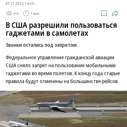
01.11.2013, 14:53
414
1 мин.
В США разрешили пользоваться
гаджетами в самолетах
Звонки остались под запретом
Федеральное управление гражданской авиации
США сняло запрет на пользование мобильными
гаджетами во время полетов. К концу года старые
правила будут отменены на большинстве рейсов.