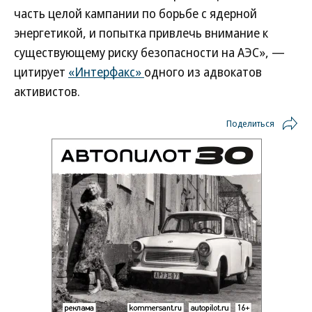
часть целой кампании по борьбе с ядерной
энергетикой, и попытка привлечь внимание к
существующему риску безопасности на АЭС», —
цитирует
«Интерфакс»
одного из адвокатов
активистов.
Поделиться