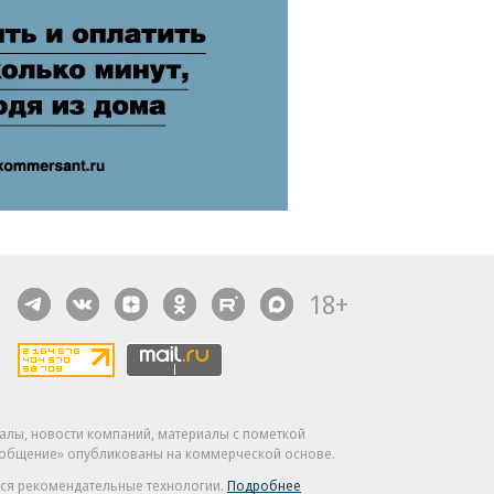
18+
алы, новости компаний, материалы с пометкой
общение» опубликованы на коммерческой основе.
ся рекомендательные технологии.
Подробнее