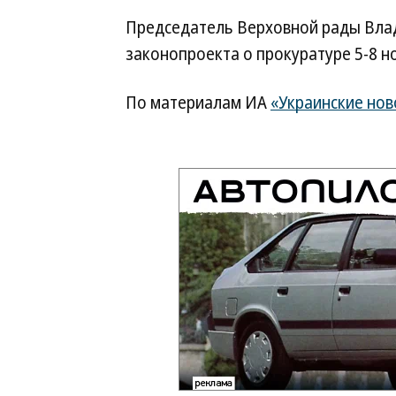
Председатель Верховной рады Вла
законопроекта о прокуратуре 5-8 н
По материалам ИА
«Украинские нов