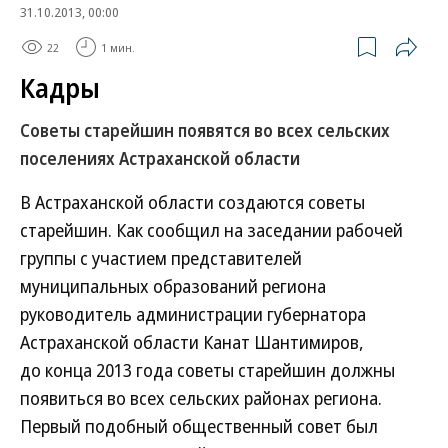
31.10.2013, 00:00
22
1 мин.
Кадры
Советы старейшин появятся во всех сельских
поселениях Астраханской области
В Астраханской области создаются советы
старейшин. Как сообщил на заседании рабочей
группы с участием представителей
муниципальных образований региона
руководитель администрации губернатора
Астраханской области Канат Шантимиров,
до конца 2013 года советы старейшин должны
появиться во всех сельских районах региона.
Первый подобный общественный совет был