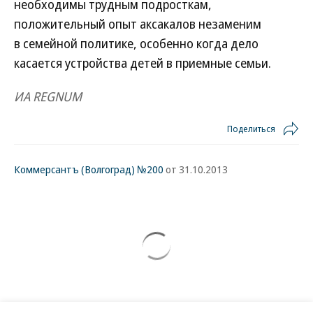
необходимы трудным подросткам,
положительный опыт аксакалов незаменим
в семейной политике, особенно когда дело
касается устройства детей в приемные семьи.
ИА REGNUM
Поделиться
Коммерсантъ (Волгоград) №200
от 31.10.2013