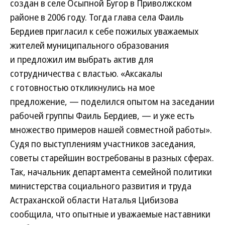
создан в селе Осыпной Бугор в Приволжском
районе в 2006 году. Тогда глава села Фаиль
Бердиев пригласил к себе пожилых уважаемых
жителей муниципального образования
и предложил им выбрать актив для
сотрудничества с властью. «Аксакалы
с готовностью откликнулись на мое
предложение, — поделился опытом на заседании
рабочей группы Фаиль Бердиев, — и уже есть
множество примеров нашей совместной работы».
Судя по выступлениям участников заседания,
советы старейшин востребованы в разных сферах.
Так, начальник департамента семейной политики
министерства социального развития и труда
Астраханской области Наталья Цибизова
сообщила, что опытные и уважаемые наставники