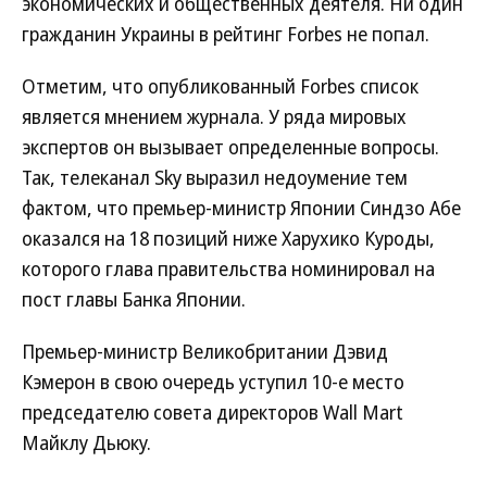
экономических и общественных деятеля. Ни один
гражданин Украины в рейтинг Forbes не попал.
Отметим, что опубликованный Forbes список
является мнением журнала. У ряда мировых
экспертов он вызывает определенные вопросы.
Так, телеканал Sky выразил недоумение тем
фактом, что премьер-министр Японии Синдзо Абе
оказался на 18 позиций ниже Харухико Куроды,
которого глава правительства номинировал на
пост главы Банка Японии.
Премьер-министр Великобритании Дэвид
Кэмерон в свою очередь уступил 10-е место
председателю совета директоров Wall Mart
Майклу Дьюку.