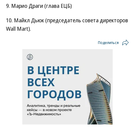
9. Марио Драги (глава ЕЦБ)
10. Майкл Дьюк (председатель совета директоров
Wall Mart).
Поделиться