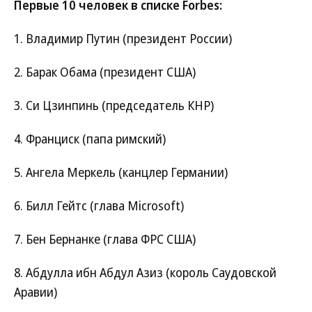
Первые 10 человек в списке Forbes:
1. Владимир Путин (президент России)
2. Барак Обама (президент США)
3. Си Цзинпинь (председатель КНР)
4. Франциск (папа римский)
5. Ангела Меркель (канцлер Германии)
6. Билл Гейтс (глава Microsoft)
7. Бен Бернанке (глава ФРС США)
8. Абдулла ибн Абдул Азиз (король Саудовской
Аравии)