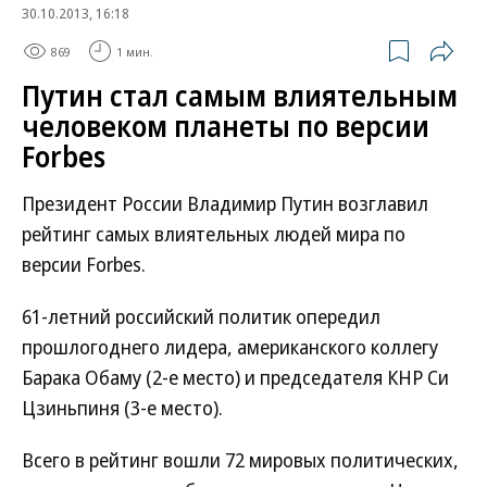
30.10.2013, 16:18
869
1 мин.
Путин стал самым влиятельным
человеком планеты по версии
Forbes
Президент России Владимир Путин возглавил
рейтинг самых влиятельных людей мира по
версии Forbes.
61-летний российский политик опередил
прошлогоднего лидера, американского коллегу
Барака Обаму (2-е место) и председателя КНР Си
Цзиньпиня (3-е место).
Всего в рейтинг вошли 72 мировых политических,