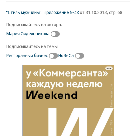
"Стиль мужчины". Приложение №48
от 31.10.2013, стр. 68
Подписывайтесь на автора:
Мария Сидельникова
Подписывайтесь на темы:
Ресторанный бизнес
HoReCa