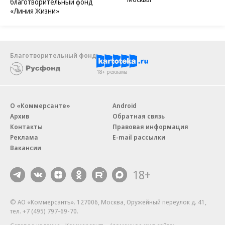
благотворительный фонд
«Линия Жизни»
Благотворительный фонд
18+ реклама
О «Коммерсанте»
Android
Архив
Обратная связь
Контакты
Правовая информация
Реклама
E-mail рассылки
Вакансии
18+
© АО «Коммерсантъ». 127006, Москва, Оружейный переулок д. 41,
тел. +7 (495) 797-69-70.