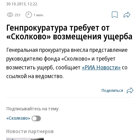
30.10.2013, 12:22
253
1 мин.
Генпрокуратура требует от
«Сколково» возмещения ущерба
Генеральная прокуратура внесла представление
руководителю фонда «Сколково» и требует
возместить ущерб, сообщает
«РИА Новости»
со
ссылкой на ведомство.
Поделиться
Подписывайтесь на тему:
«Сколково»
Новости партнеров