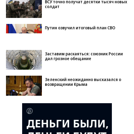
ВСУ точно получат десятки тысяч новых
солдат
Путин озвучил итоговый план СВО
Заставим раскаяться: союзник России
дал грозное обещание
Зеленский неожиданно высказался о
возвращении Крыма