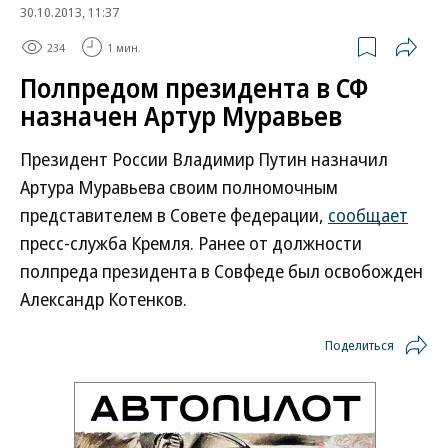
30.10.2013, 11:37
234
1 мин.
Полпредом президента в СФ
назначен Артур Муравьев
Президент России Владимир Путин назначил
Артура Муравьева своим полномочным
представителем в Совете федерации,
сообщает
пресс-служба Кремля. Ранее от должности
полпреда президента в Совфеде был освобожден
Александр Котенков.
Поделиться