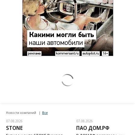
Новости компаний
Все
07.08.2026
07.08.2026
STONE
ПАО ДОМ.РФ