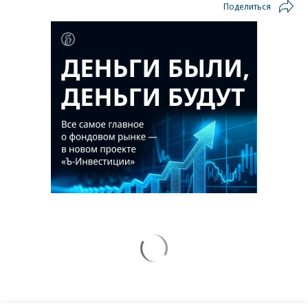
Поделиться