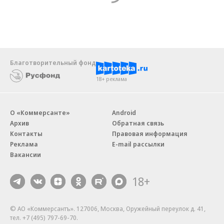
Благотворительный фонд
18+ реклама
О «Коммерсанте»
Android
Архив
Обратная связь
Контакты
Правовая информация
Реклама
E-mail рассылки
Вакансии
18+
© АО «Коммерсантъ». 127006, Москва, Оружейный переулок д. 41,
тел. +7 (495) 797-69-70.