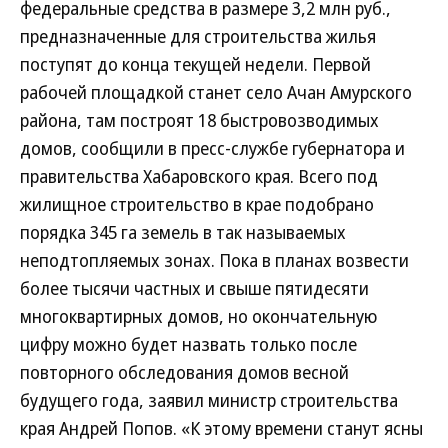
федеральные средства в размере 3,2 млн руб.,
предназначенные для строительства жилья
поступят до конца текущей недели. Первой
рабочей площадкой станет село Ачан Амурского
района, там построят 18 быстровозводимых
домов, сообщили в пресс-службе губернатора и
правительства Хабаровского края. Всего под
жилищное строительство в крае подобрано
порядка 345 га земель в так называемых
неподтопляемых зонах. Пока в планах возвести
более тысячи частных и свыше пятидесяти
многоквартирных домов, но окончательную
цифру можно будет назвать только после
повторного обследования домов весной
будущего года, заявил министр строительства
края Андрей Попов. «К этому времени станут ясны