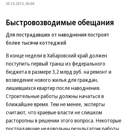
30.10.2013, 00:00
Быстровозводимые обещания
Для пострадавших от наводнения построят
более тысячи коттеджей
В конце недели в Хабаровский край должен
поступить первый транш из федерального
бюджета в размере 3,2 млрд руб. на ремонт и
возведение нового жилья для граждан,
лишившихся квартир после наводнения.
Строительные работы должны начаться в
ближайшее время. Тем не менее, эксперты
считают, что краевые власти не слишком
расторопны в решении этого вопроса. Некоторые
пострадавшие недовольны результатом работы