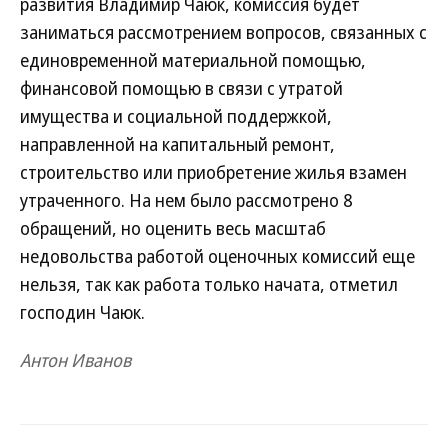
развития Владимир Чаюк, комиссия будет
заниматься рассмотрением вопросов, связанных с
единовременной материальной помощью,
финансовой помощью в связи с утратой
имущества и социальной поддержкой,
направленной на капитальный ремонт,
строительство или приобретение жилья взамен
утраченного. На нем было рассмотрено 8
обращений, но оценить весь масштаб
недовольства работой оценочных комиссий еще
нельзя, так как работа только начата, отметил
господин Чаюк.
Антон Иванов