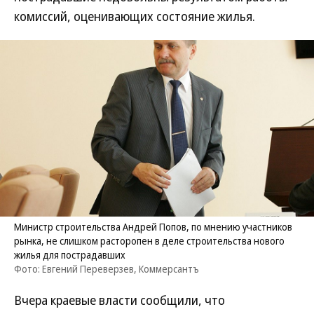
комиссий, оценивающих состояние жилья.
Министр строительства Андрей Попов, по мнению участников
рынка, не слишком расторопен в деле строительства нового
жилья для пострадавших
Фото: Евгений Переверзев, Коммерсантъ
Вчера краевые власти сообщили, что