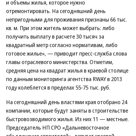
и объемы жилья, которое нужно
отремонтировать. На сегодняшний день
непригодными для проживания признаны 66 тыс.
кв. м. При этом житель может выбрать: либо
получить выплату в расчете 30 тысяч за
квадратный метр согласно нормативам, либо
готовое жилье», — приводит пресс-служба слова
главы отраслевого министерства. Отметим,
средняя цена на квадрат жилья в краевой столице
по данным мониторинга агентства RWAY в 2013
году колеблется в пределах 55-75 тыс. руб.
На сегодняшний день властями края отобрано 24
компании, которые будут заняты в строительстве
быстровозводимого жилья. Из них 11 — местные.
Председатель НП СРО «Дальневосточное