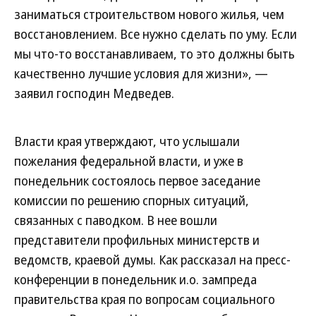
заниматься строительством нового жилья, чем
восстановлением. Все нужно сделать по уму. Если
мы что-то восстанавливаем, то это должны быть
качественно лучшие условия для жизни», —
заявил господин Медведев.
Власти края утверждают, что услышали
пожелания федеральной власти, и уже в
понедельник состоялось первое заседание
комиссии по решению спорных ситуаций,
связанных с паводком. В нее вошли
представители профильных министерств и
ведомств, краевой думы. Как рассказал на пресс-
конференции в понедельник и.о. зампреда
правительства края по вопросам социального