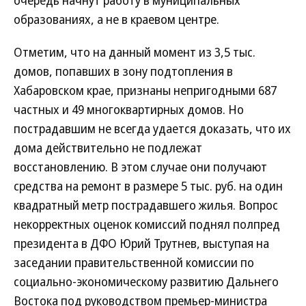
очередь начнут работу в муниципальных
образованиях, а не в краевом центре.
Отметим, что на данный момент из 3,5 тыс.
домов, попавших в зону подтопления в
Хабаровском крае, признаны непригодными 687
частных и 49 многоквартирных домов. Но
пострадавшим не всегда удается доказать, что их
дома действительно не подлежат
восстановлению. В этом случае они получают
средства на ремонт в размере 5 тыс. руб. на один
квадратный метр пострадавшего жилья. Вопрос
некорректных оценок комиссий поднял полпред
президента в ДФО Юрий Трутнев, выступая на
заседании правительственной комиссии по
социально-экономическому развитию Дальнего
Востока под руководством премьер-министра