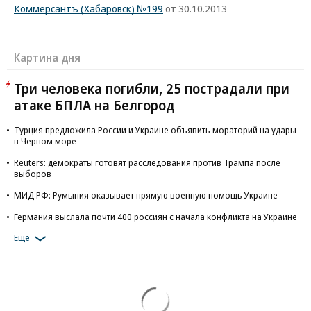
Коммерсантъ (Хабаровск) №199
от 30.10.2013
Картина дня
Три человека погибли, 25 пострадали при
атаке БПЛА на Белгород
Турция предложила России и Украине объявить мораторий на удары
в Черном море
Reuters: демократы готовят расследования против Трампа после
выборов
МИД РФ: Румыния оказывает прямую военную помощь Украине
Германия выслала почти 400 россиян с начала конфликта на Украине
Еще