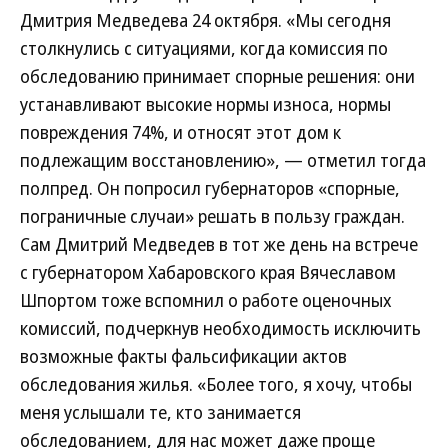
Дмитрия Медведева 24 октября. «Мы сегодня
столкнулись с ситуациями, когда комиссия по
обследованию принимает спорные решения: они
устанавливают высокие нормы износа, нормы
повреждения 74%, и относят этот дом к
подлежащим восстановлению», — отметил тогда
полпред. Он попросил губернаторов «спорные,
пограничные случаи» решать в пользу граждан.
Сам Дмитрий Медведев в тот же день на встрече
с губернатором Хабаровского края Вячеславом
Шпортом тоже вспомнил о работе оценочных
комиссий, подчеркнув необходимость исключить
возможные факты фальсификации актов
обследования жилья. «Более того, я хочу, чтобы
меня услышали те, кто занимается
обследованием, для нас может даже проще