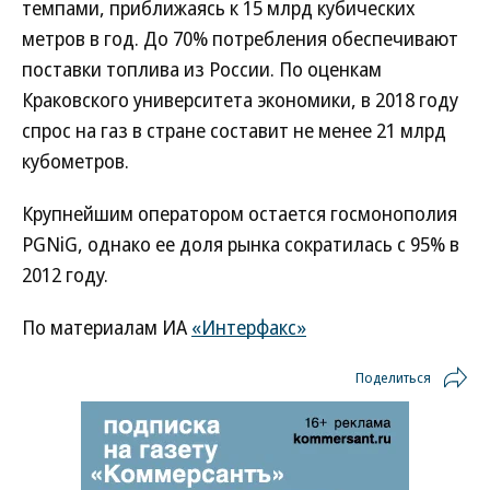
темпами, приближаясь к 15 млрд кубических
метров в год. До 70% потребления обеспечивают
поставки топлива из России. По оценкам
Краковского университета экономики, в 2018 году
спрос на газ в стране составит не менее 21 млрд
кубометров.
Крупнейшим оператором остается госмонополия
PGNiG, однако ее доля рынка сократилась с 95% в
2012 году.
По материалам ИА
«Интерфакс»
Поделиться