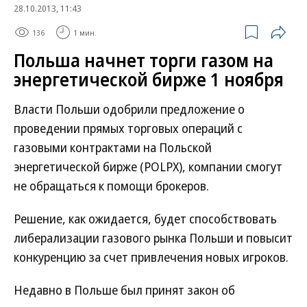
28.10.2013, 11:43
136
1 мин.
Польша начнет торги газом на
энергетической бирже 1 ноября
Власти Польши одобрили предложение о
проведении прямых торговых операций с
газовыми контрактами на Польской
энергетической бирже (POLPX), компании смогут
не обращаться к помощи брокеров.
Решение, как ожидается, будет способствовать
либерализации газового рынка Польши и повысит
конкуренцию за счет привлечения новых игроков.
Недавно в Польше был принят закон об