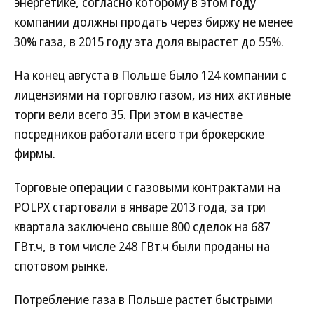
энергетике, согласно которому в этом году
компании должны продать через биржу не менее
30% газа, в 2015 году эта доля вырастет до 55%.
На конец августа в Польше было 124 компании с
лицензиями на торговлю газом, из них активные
торги вели всего 35. При этом в качестве
посредников работали всего три брокерские
фирмы.
Торговые операции с газовыми контрактами на
POLPX стартовали в январе 2013 года, за три
квартала заключено свыше 800 сделок на 687
ГВт.ч, в том числе 248 ГВт.ч были проданы на
спотовом рынке.
Потребление газа в Польше растет быстрыми