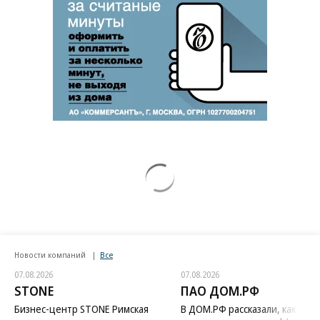
Новости компаний
Все
07.08.2026
07.08.2026
STONE
ПАО ДОМ.РФ
Бизнес-центр STONE Римская
В ДОМ.РФ рассказали, как