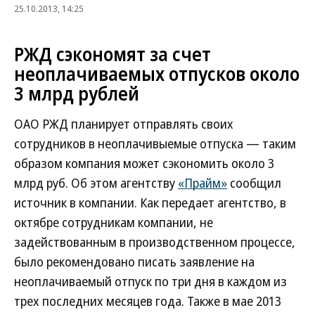
25.10.2013, 14:25
РЖД сэкономят за счет
неоплачиваемых отпусков около
3 млрд рублей
ОАО РЖД планирует отправлять своих
сотрудников в неоплачивыемые отпуска — таким
образом компания может сэкономить около 3
млрд руб. Об этом агентству
«Прайм»
сообщил
источник в компании. Как передает агентство, в
октябре сотрудникам компании, не
задействованным в производственном процессе,
было рекомендовано писать заявление на
неоплачиваемый отпуск по три дня в каждом из
трех последних месяцев года. Также в мае 2013