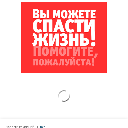
Новости компаний
Все