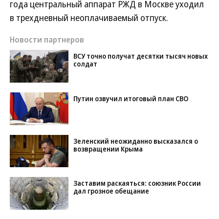
года центральный аппарат РЖД в Москве уходил
в трехдневный неоплачиваемый отпуск.
Новости партнеров
ВСУ точно получат десятки тысяч новых
солдат
Путин озвучил итоговый план СВО
Зеленский неожиданно высказался о
возвращении Крыма
Заставим раскаяться: союзник России
дал грозное обещание