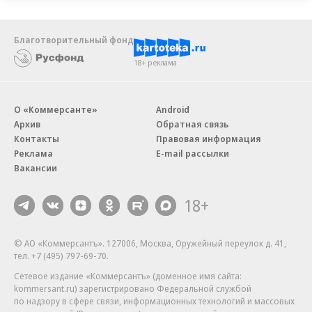
Благотворительный фонд
18+ реклама
О «Коммерсанте»
Android
Архив
Обратная связь
Контакты
Правовая информация
Реклама
E-mail рассылки
Вакансии
18+
© АО «Коммерсантъ». 127006, Москва, Оружейный переулок д. 41,
тел. +7 (495) 797-69-70.
Сетевое издание «Коммерсантъ» (доменное имя сайта:
kommersant.ru) зарегистрировано Федеральной службой
по надзору в сфере связи, информационных технологий и массовых