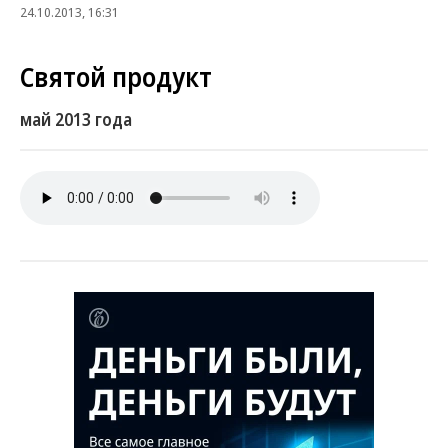
24.10.2013, 16:31
Святой продукт
май 2013 года