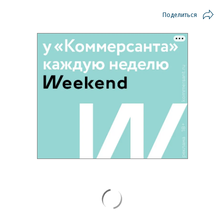
Поделиться